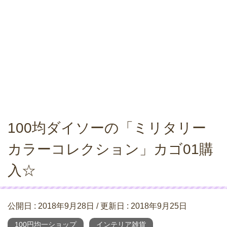
100均ダイソーの「ミリタリー
カラーコレクション」カゴ01購
入☆
公開日 :
2018年9月28日
/ 更新日 :
2018年9月25日
100円均一ショップ
インテリア雑貨