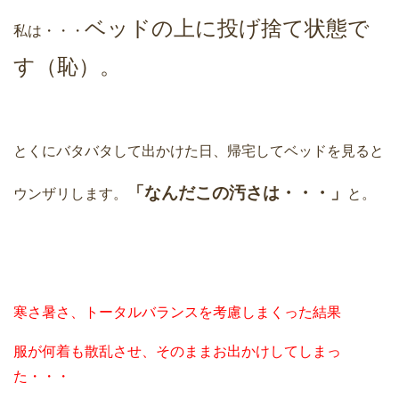
ベッドの上に投げ捨て状態で
私は・・・
す（恥）。
とくにバタバタして出かけた日、帰宅してベッドを見ると
「なんだこの汚さは・・・」
ウンザリします。
と。
寒さ暑さ、トータルバランスを考慮しまくった結果
服が何着も散乱させ、そのままお出かけしてしまっ
た・・・