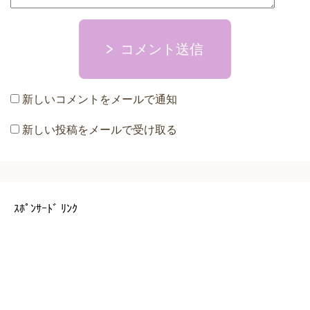
コメント送信
新しいコメントをメールで通知
新しい投稿をメールで受け取る
ｽﾎﾟﾝｻｰﾄﾞ ﾘﾝｸ