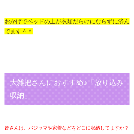
おかげでベッドの上が衣類だらけにならずに済ん
でます＾＾
大雑把さんにおすすめ♪「放り込み
収納」
皆さんは、パジャマや家着などをどこに収納してますか？