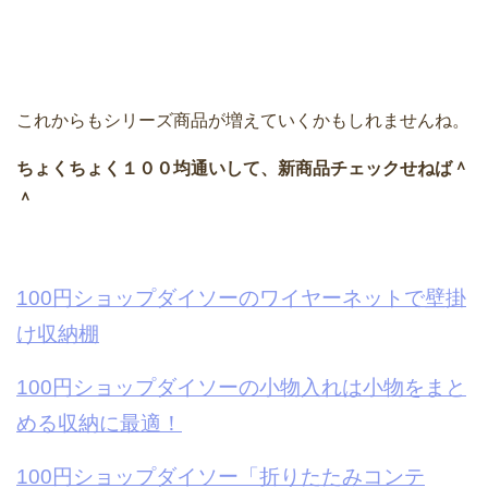
これからもシリーズ商品が増えていくかもしれませんね。
ちょくちょく１００均通いして、新商品チェックせねば＾
＾
100円ショップダイソーのワイヤーネットで壁掛
け収納棚
100円ショップダイソーの小物入れは小物をまと
める収納に最適！
100円ショップダイソー「折りたたみコンテ