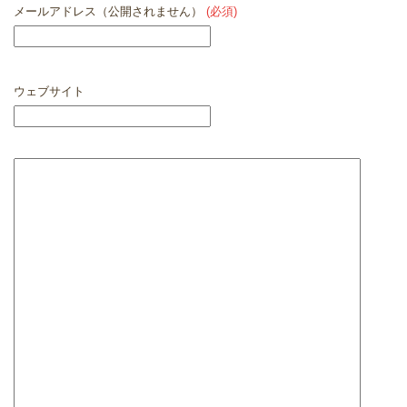
メールアドレス（公開されません）
(必須)
ウェブサイト