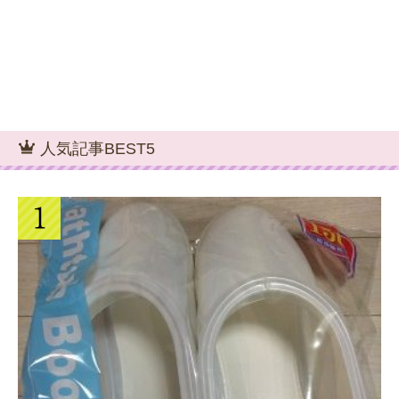
人気記事BEST5