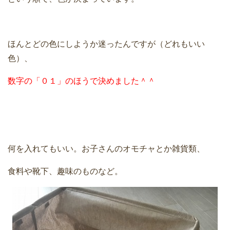
ほんとどの色にしようか迷ったんですが（どれもいい
色）、
数字の「０１」のほうで決めました＾＾
何を入れてもいい。お子さんのオモチャとか雑貨類、
食料や靴下、趣味のものなど。