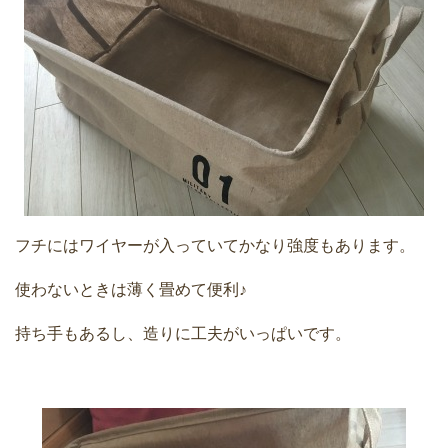
フチにはワイヤーが入っていてかなり強度もあります。
使わないときは薄く畳めて便利♪
持ち手もあるし、造りに工夫がいっぱいです。