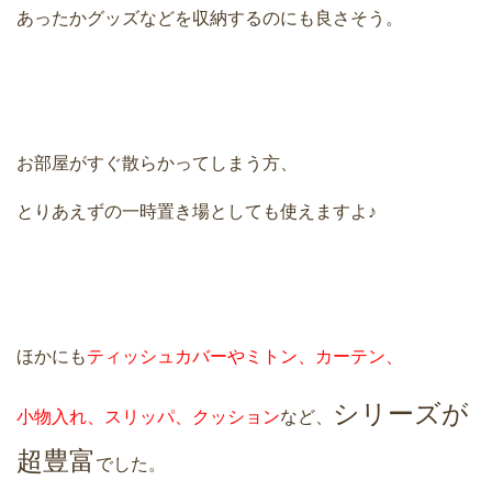
あったかグッズなどを収納するのにも良さそう。
お部屋がすぐ散らかってしまう方、
とりあえずの一時置き場としても使えますよ♪
ほかにも
ティッシュカバーやミトン、カーテン、
シリーズが
小物入れ、スリッパ、クッション
など、
超豊富
でした。