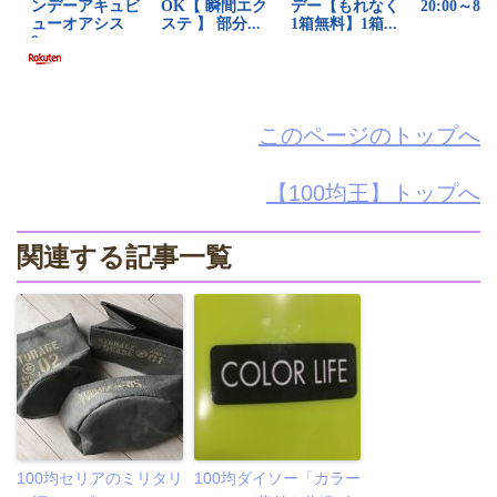
このページのトップへ
【100均王】トップへ
関連する記事一覧
100均セリアのミリタリ
100均ダイソー「カラー