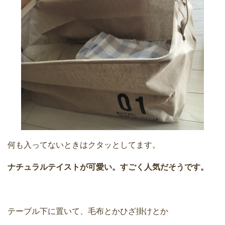
何も入ってないときはクタッとしてます。
ナチュラルテイストが可愛い。すごく人気だそうです。
テーブル下に置いて、毛布とかひざ掛けとか