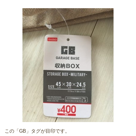
この「GB」タグが目印です。