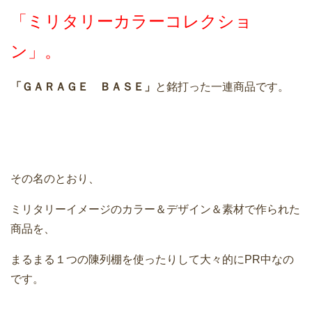
「ミリタリーカラーコレクショ
ン」。
「ＧＡＲＡＧＥ ＢＡＳＥ」
と銘打った一連商品です。
その名のとおり、
ミリタリーイメージのカラー＆デザイン＆素材で作られた
商品を、
まるまる１つの陳列棚を使ったりして大々的にPR中なの
です。