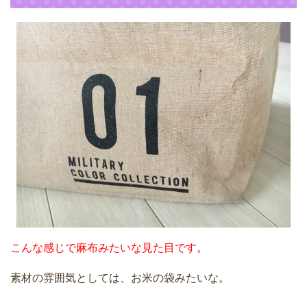
こんな感じで麻布みたいな見た目です。
素材の雰囲気としては、お米の袋みたいな。