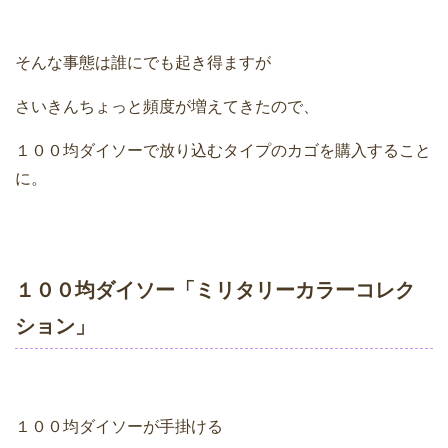
そんな事態は誰にでも起き得ますが
さいきんちょっと頻度が増えてきたので、
１００均ダイソーで放り込むタイプのカゴを購入すること
に。
１００均ダイソー「ミリタリーカラーコレク
ション」
１００均ダイソーが手掛ける