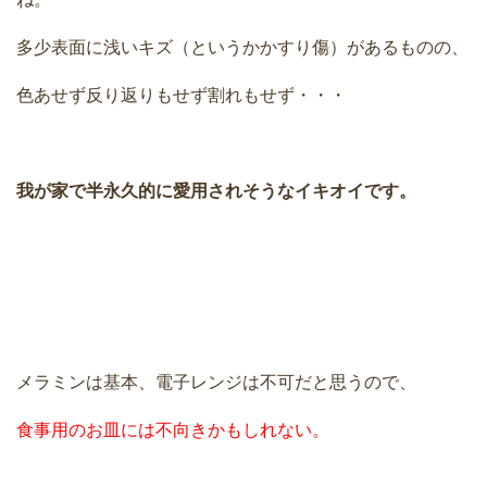
多少表面に浅いキズ（というかかすり傷）があるものの、
色あせず反り返りもせず割れもせず・・・
我が家で半永久的に愛用されそうなイキオイです。
メラミンは基本、電子レンジは不可だと思うので、
食事用のお皿には不向きかもしれない。