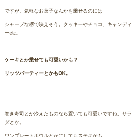
ですが、気軽なお菓子なんかを乗せるのには
シャープな柄で映えそう。クッキーやチョコ、キャンディ
ーetc。
ケーキとか乗せても可愛いかも？
リッツパーティーとかもOK。
巻き寿司とか冷えたものなら置いても可愛いですね。サラ
ダとか。
ワンプレートボウルとかにしてもステキかも。