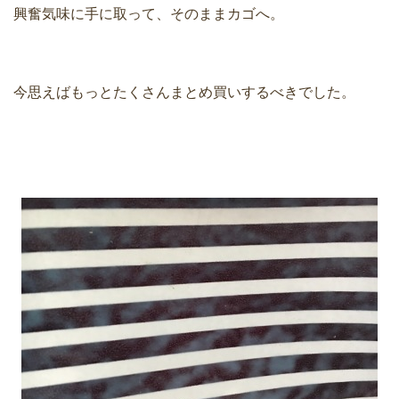
興奮気味に手に取って、そのままカゴへ。
今思えばもっとたくさんまとめ買いするべきでした。