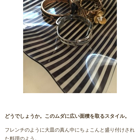
どうでしょうか。このムダに広い面積を取るスタイル。
フレンチのように大皿の真ん中にちょこんと盛り付けされ
た料理のよう。