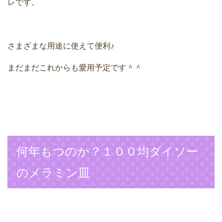
レです。
さまざまな用途に使えて便利♪
まだまだこれからも愛用予定です＾＾
何年もつのか？１００均ダイソー
のメラミン皿