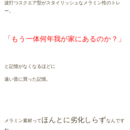
波打つスクエア型がスタイリッシュなメラミン性のトレ
ー。
「もう一体何年我が家にあるのか？」
と記憶がなくなるほどに
遠い昔に買った記憶。
ほんとに劣化しらず
メラミン素材って
なんです
ね。