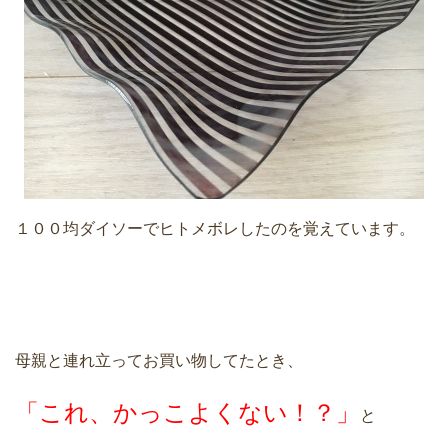
１００均ダイソーでヒトメボレしたのを覚えています。
母親と連れ立ってお買い物してたとき、
「これ、かっこよくない！？」
と