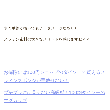
少々手荒く扱ってもノーダメージなあたり、
メラミン素材の大きなメリットを感じますね＾＾
お掃除には100円ショップのダイソーで買えるメ
ラミンスポンジが手放せない！
プチプラには見えない高級感！100均ダイソーの
マグカップ