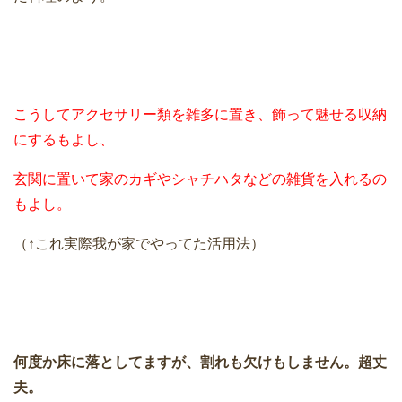
こうしてアクセサリー類を雑多に置き、飾って魅せる収納
にするもよし、
玄関に置いて家のカギやシャチハタなどの雑貨を入れるの
もよし。
（↑これ実際我が家でやってた活用法）
何度か床に落としてますが、割れも欠けもしません。超丈
夫。