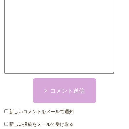
コメント送信
新しいコメントをメールで通知
新しい投稿をメールで受け取る