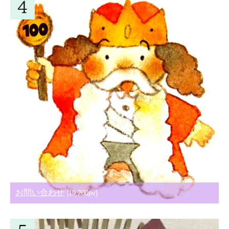
お問い合わせ
(19,200pv)