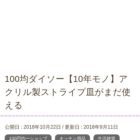
100均ダイソー【10年モノ】ア
クリル製ストライプ皿がまだ使
える
公開日 :
2018年10月22日
/ 更新日 :
2018年9月11日
100円均一ショップ
キッチン用品
生活雑貨