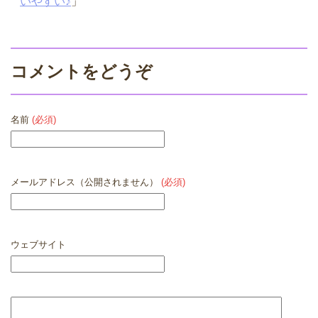
いやすい♪
」
コメントをどうぞ
名前
(必須)
メールアドレス（公開されません）
(必須)
ウェブサイト