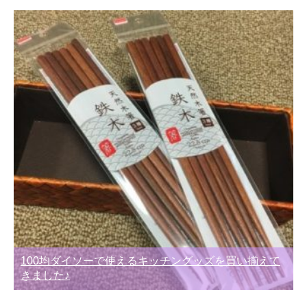
100均ダイソーで使えるキッチングッズを買い揃えて
きました♪