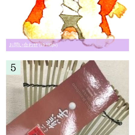
お問い合わせ
(19,192pv)