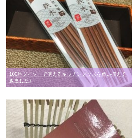
100均ダイソーで使えるキッチングッズを買い揃えて
きました♪