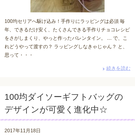
100均セリアへ駆け込み！手作りにラッピングは必須 毎
年、できるだけ安く、たくさんできる手作りチョコレシピ
をさがしまくり、やっと作ったバレンタイン。 … で、こ
れどうやって渡すの？ ラッピングしなきゃじゃん？ と、
思って・・・
続きを読む
100均ダイソーギフトバッグの
デザインが可愛く進化中☆
2017年11月18日