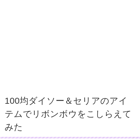
100均ダイソー＆セリアのアイ
テムでリボンボウをこしらえて
みた