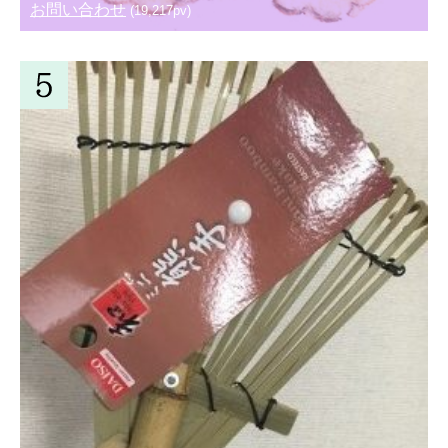
お問い合わせ
(19,217pv)