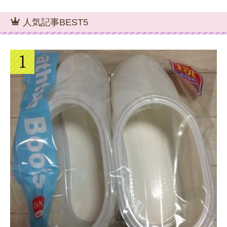
人気記事BEST5