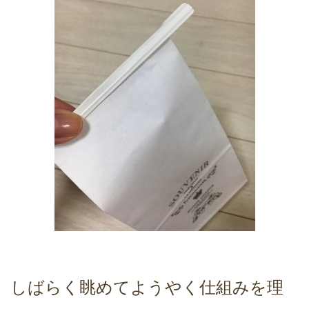
しばらく眺めてようやく仕組みを理