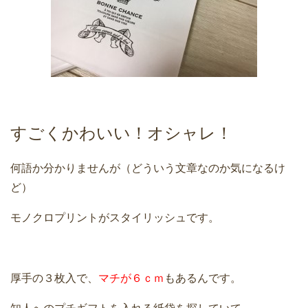
すごくかわいい！オシャレ！
何語か分かりませんが（どういう文章なのか気になるけ
ど）
モノクロプリントがスタイリッシュです。
厚手の３枚入で、
マチが６ｃｍ
もあるんです。