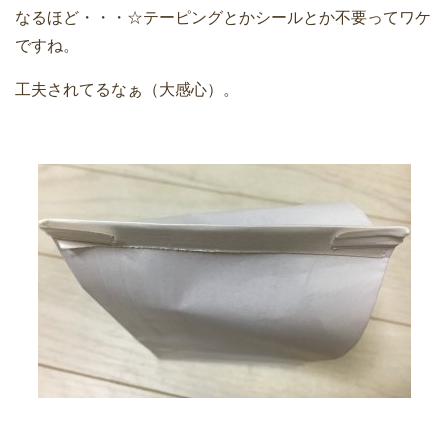
なるほど・・・☆テーピングとかシールとか不要ってワケ
ですね。
工夫されてるなぁ（大感心）。