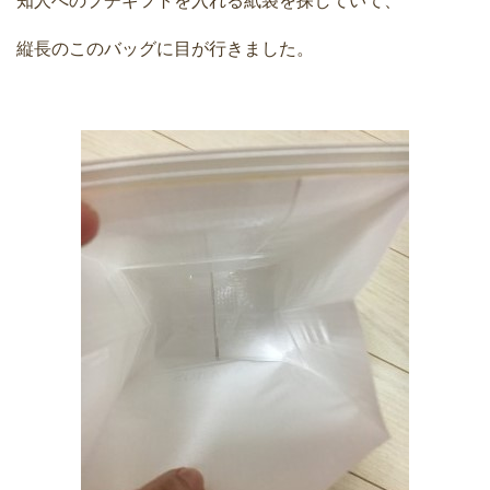
知人へのプチギフトを入れる紙袋を探していて、
縦長のこのバッグに目が行きました。