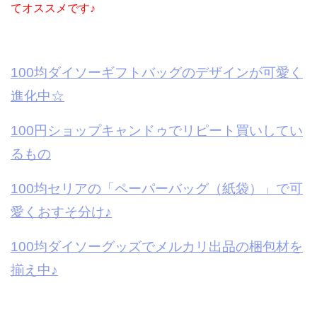
てオススメです♪
100均ダイソーギフトバッグのデザインが可愛く
進化中☆
100円ショップキャンドゥでリピート買いしてい
るもの
100均セリアの「ペーパーバッグ（紙袋）」で可
愛くおすそ分け♪
100均ダイソーグッズでメルカリ出品の梱包材を
揃え中♪