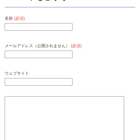
名前
(必須)
メールアドレス（公開されません）
(必須)
ウェブサイト