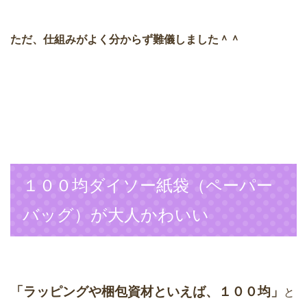
ただ、仕組みがよく分からず難儀しました＾＾
１００均ダイソー紙袋（ペーパー
バッグ）が大人かわいい
「ラッピングや梱包資材といえば、１００均」
と