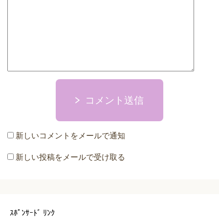
コメント送信
新しいコメントをメールで通知
新しい投稿をメールで受け取る
ｽﾎﾟﾝｻｰﾄﾞ ﾘﾝｸ