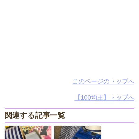
このページのトップへ
【100均王】トップへ
関連する記事一覧