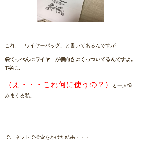
これ、「ワイヤーバッグ」と書いてあるんですが
袋てっぺんにワイヤーが横向きにくっついてるんですよ。
T字に。
（え・・・これ何に使うの？）
と一人悩
みまくる私。
で、ネットで検索をかけた結果・・・