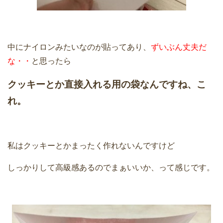
中にナイロンみたいなのが貼ってあり、
ずいぶん丈夫だ
な・・
と思ったら
クッキーとか直接入れる用の袋なんですね、こ
れ。
私はクッキーとかまったく作れないんですけど
しっかりして高級感あるのでまぁいいか、って感じです。