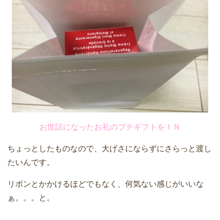
お世話になったお礼のプチギフトをＩＮ
ちょっとしたものなので、大げさにならずにさらっと渡し
たいんです。
リボンとかかけるほどでもなく、何気ない感じがいいな
ぁ。。。と。