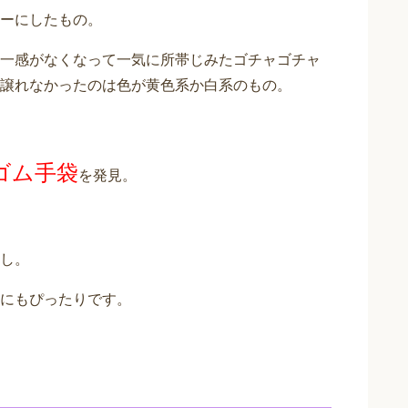
ーにしたもの。
一感がなくなって一気に所帯じみたゴチャゴチャ
譲れなかったのは色が黄色系か白系のもの。
ゴム手袋
を発見。
し。
にもぴったりです。