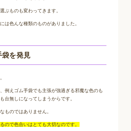
選ぶものも変わってきます。
には色んな種類のものがありました。
手袋を発見
。
、例えゴム手袋でも主張が強過ぎる邪魔な色のも
も台無しになってしまうからです。
なものではありません。
るので色合いはとても大切なのです。