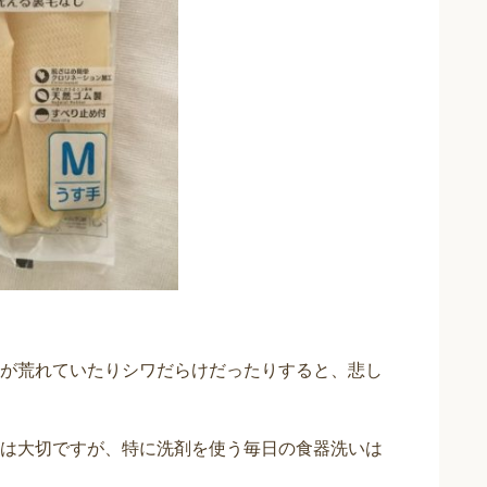
が荒れていたりシワだらけだったりすると、悲し
は大切ですが、特に洗剤を使う毎日の食器洗いは