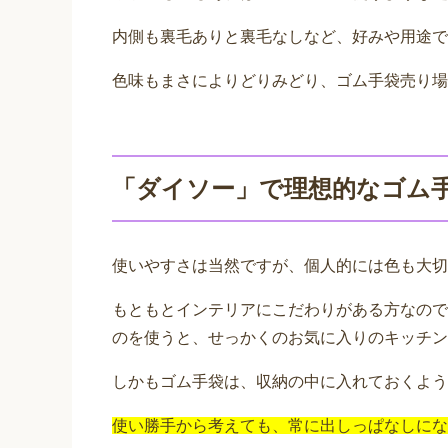
内側も裏毛ありと裏毛なしなど、好みや用途で
色味もまさによりどりみどり、ゴム手袋売り場
「ダイソー」で理想的なゴム
使いやすさは当然ですが、個人的には色も大切
もともとインテリアにこだわりがある方なので
のを使うと、せっかくのお気に入りのキッチン
しかもゴム手袋は、収納の中に入れておくよう
使い勝手から考えても、常に出しっぱなしにな