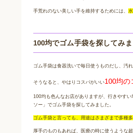
手荒れのない美しい手を維持するためには、
水
100均でゴム手袋を探してみ
ゴム手袋は食器洗いで毎日使うものだし、汚れ
100均
そうなると、やはりコスパがいい
100均も色んなお店がありますが、行きやすい
ソー」でゴム手袋を探してみました。
ゴム手袋と言っても、用途はさまざまで多種多
厚手のものもあれば、医療の時に使うような超