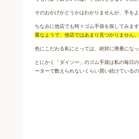
そのおかげかどうかはわかりませんが、手をよ
ちなみに他店でも時々ゴム手袋を探してみます
重なようで、他店ではあまり見つかりません。
色にこだわる私にとっては、絶対に廃番になっ
とにかく「ダイソー」のゴム手袋は私の毎日の
ーターで数えられないくらい買い続けているの