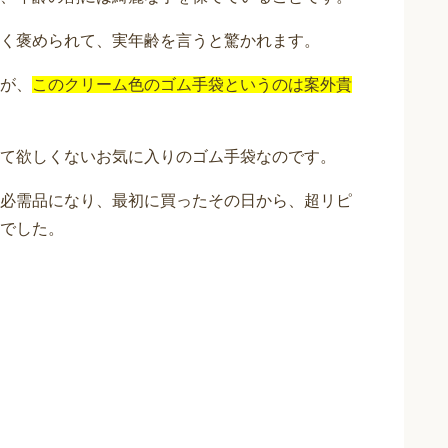
く褒められて、実年齢を言うと驚かれます。
が、
このクリーム色のゴム手袋というのは案外貴
て欲しくないお気に入りのゴム手袋なのです。
必需品になり、最初に買ったその日から、超リピ
でした。