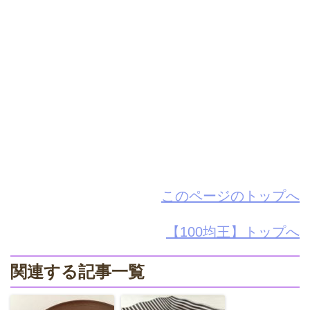
このページのトップへ
【100均王】トップへ
関連する記事一覧