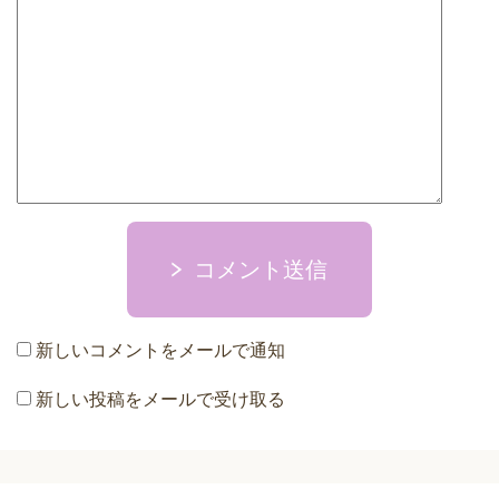
コメント送信
新しいコメントをメールで通知
新しい投稿をメールで受け取る