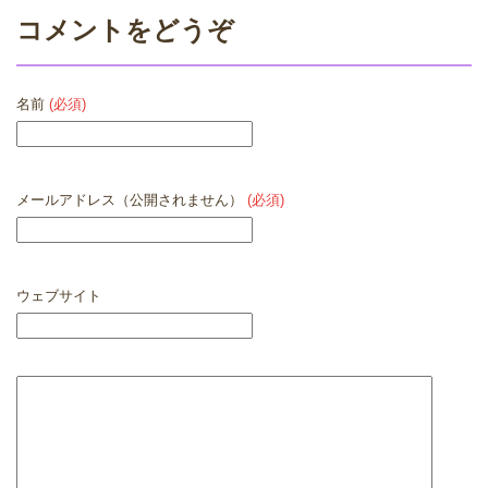
コメントをどうぞ
名前
(必須)
メールアドレス（公開されません）
(必須)
ウェブサイト