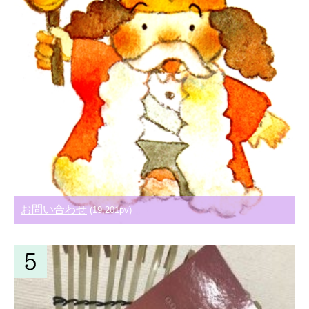
お問い合わせ
(19,201pv)