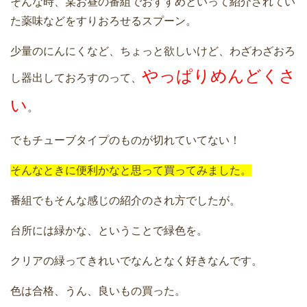
そんな時、某お昼の番組でおすすめといって紹介されてい
た薬味などをすりおろせるスプーン。
少量のにんにくなど、ちょっと欲しいけど、わざわざおろ
やっぱりめんどくさ
し器出しておろすのって、
い
。
でもチューブタイプのものが切れていてない！
そんなときに便利かなと思って買ってみました。
番組でもそんな感じの紹介のされ方でしたが。
台所には緑かな、ということで緑色を。
クリアの緑ってきれいでなんとなく好きなんです。
色は合格、うん、良いもの買った。