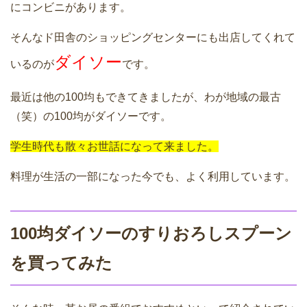
にコンビニがあります。
そんなド田舎のショッピングセンターにも出店してくれて
ダイソー
いるのが
です。
最近は他の100均もできてきましたが、わが地域の最古
（笑）の100均がダイソーです。
学生時代も散々お世話になって来ました。
料理が生活の一部になった今でも、よく利用しています。
100均ダイソーのすりおろしスプーン
を買ってみた