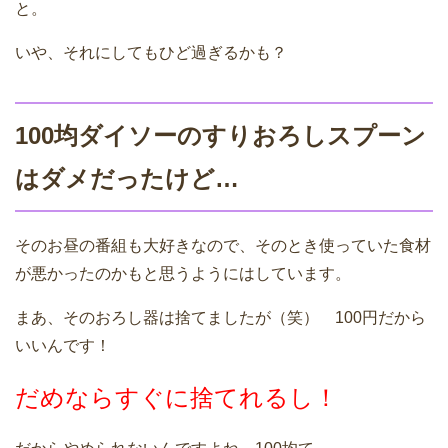
と。
いや、それにしてもひど過ぎるかも？
100均ダイソーのすりおろしスプーン
はダメだったけど…
そのお昼の番組も大好きなので、そのとき使っていた食材
が悪かったのかもと思うようにはしています。
まあ、そのおろし器は捨てましたが（笑） 100円だから
いいんです！
だめならすぐに捨てれるし！