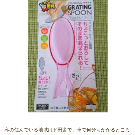
私の住んでいる地域はド田舎で、車で何分もかかるところ