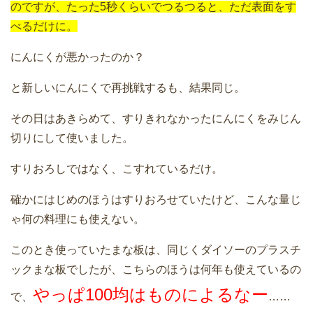
のですが、たった5秒くらいでつるつると、ただ表面をす
べるだけに。
にんにくが悪かったのか？
と新しいにんにくで再挑戦するも、結果同じ。
その日はあきらめて、すりきれなかったにんにくをみじん
切りにして使いました。
すりおろしではなく、こすれているだけ。
確かにはじめのほうはすりおろせていたけど、こんな量じ
ゃ何の料理にも使えない。
このとき使っていたまな板は、同じくダイソーのプラスチ
ックまな板でしたが、こちらのほうは何年も使えているの
やっぱ100均はものによるなー
で、
……