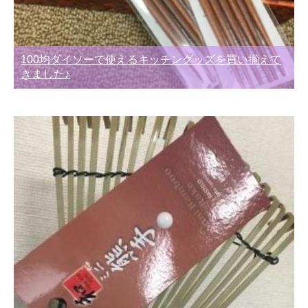
100均ダイソーで使えるキッチングッズを買い揃えて
きました♪