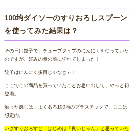
100均ダイソーのすりおろしスプーン
を使ってみた結果は？
その日は餃子で、チューブタイプのにんにくを使っていた
のですが、好みの量の前に切れてしまった！
餃子はにんにく多目じゃなきゃ！
ここでこの商品を買っていたことお思い出して、やっと初
登場。
触った感じは、よくある100均のプラスチックで、ここは
想定内。
いざすりおろすと、はじめは「良いじゃん」と思っていた