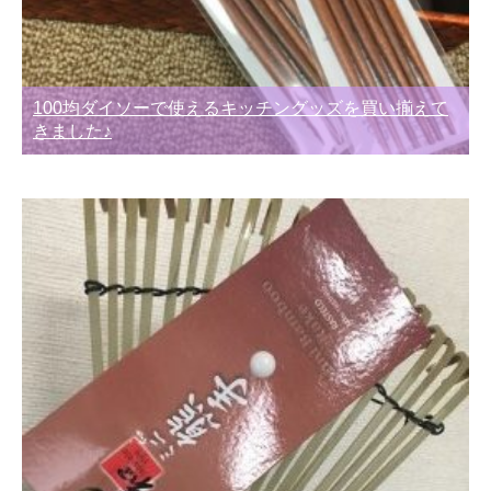
100均ダイソーで使えるキッチングッズを買い揃えて
きました♪