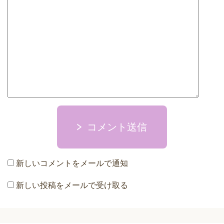
コメント送信
新しいコメントをメールで通知
新しい投稿をメールで受け取る