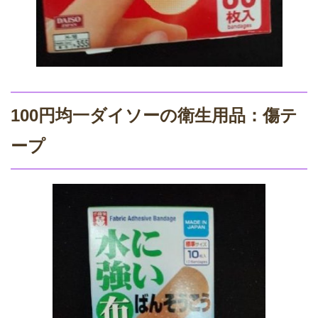
100円均一ダイソーの衛生用品：傷テ
ープ