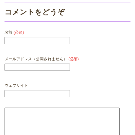
コメントをどうぞ
名前
(必須)
メールアドレス（公開されません）
(必須)
ウェブサイト