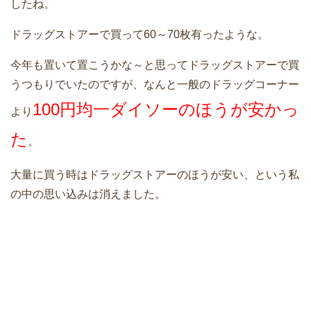
したね。
ドラッグストアーで買って60～70枚有ったような。
今年も置いて置こうかな～と思ってドラッグストアーで買
うつもりでいたのですが、なんと一般のドラッグコーナー
100円均一ダイソーのほうが安かっ
より
た
。
大量に買う時はドラッグストアーのほうが安い、という私
の中の思い込みは消えました。