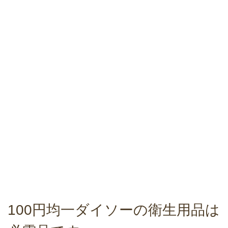
100円均一ダイソーの衛生用品は