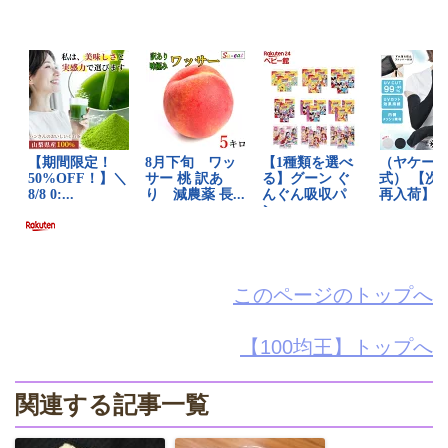
このページのトップへ
【100均王】トップへ
関連する記事一覧