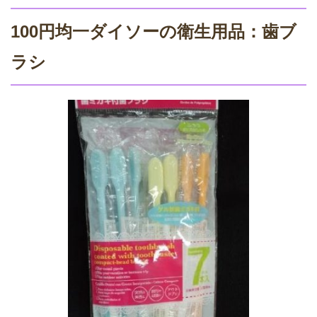
100円均一ダイソーの衛生用品：歯ブ
ラシ