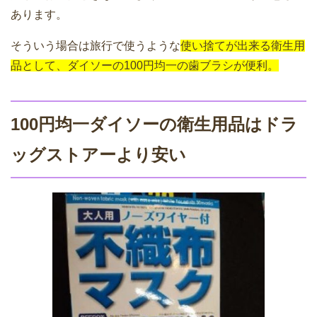
あります。
そういう場合は旅行で使うような
使い捨てが出来る衛生用
品として、ダイソーの100円均一の歯ブラシが便利。
100円均一ダイソーの衛生用品はドラ
ッグストアーより安い