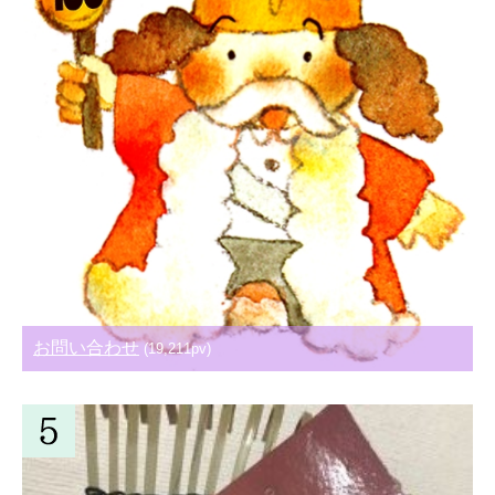
お問い合わせ
(19,211pv)