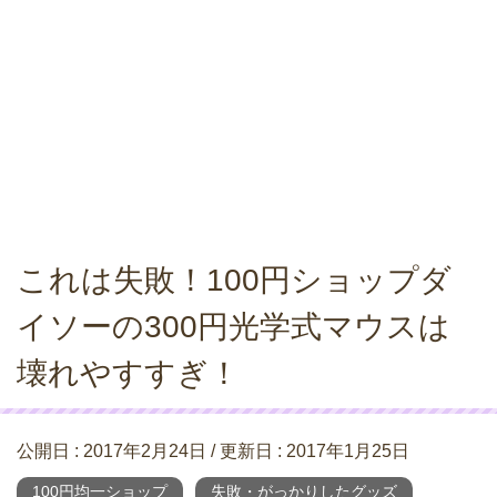
これは失敗！100円ショップダ
イソーの300円光学式マウスは
壊れやすすぎ！
公開日 :
2017年2月24日
/ 更新日 :
2017年1月25日
100円均一ショップ
失敗・がっかりしたグッズ