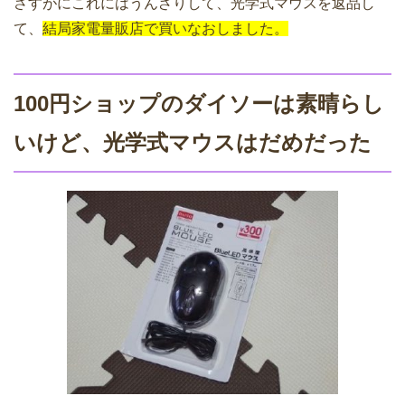
さすがにこれにはうんざりして、光学式マウスを返品し
て、
結局家電量販店で買いなおしました。
100円ショップのダイソーは素晴らし
いけど、光学式マウスはだめだった