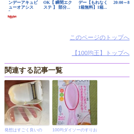
このページのトップへ
【100均王】トップへ
関連する記事一覧
発想はすごく良いの
100均ダイソーのすりお