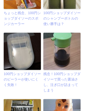
ちょっと残念、100円シ
100円ショップダイソー
ョップダイソーのスポ
のシャンプーボトルの
ンジカーラー
使い勝手は？
100円ショップダイソー
残念！100円ショップダ
のピーラーが使いにく
イソーで買った醤油さ
く失敗！
し、注ぎ口が詰まって
しまう