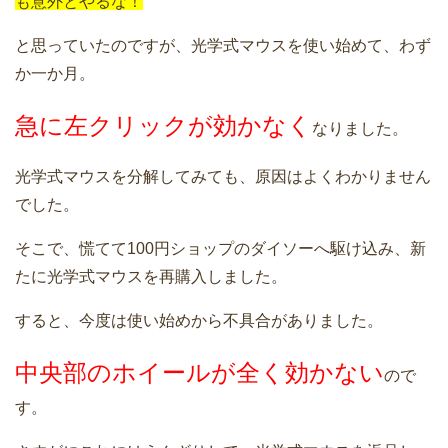
も意外とやるな！
と思っていたのですが、光学式マウスを使い始めて、わず
か一か月。
急に左クリックが効かなく
なりました。
光学式マウスを分解してみても、原因はよくわかりません
でした。
そこで、慌てて100円ショップのダイソーへ駆け込み、新
たに光学式マウスを再購入しました。
すると、今度は使い始めから不具合がありました。
中央部のホイールが全く効かない
ので
す。