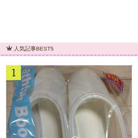
人気記事BEST5