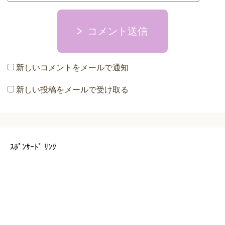
コメント送信
新しいコメントをメールで通知
新しい投稿をメールで受け取る
ｽﾎﾟﾝｻｰﾄﾞ ﾘﾝｸ