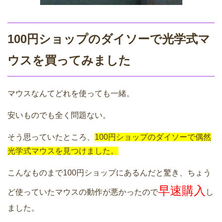
100円ショップのダイソーで光学式マ
ウスを買ってみました
マウスなんてどれを使っても一緒。
安いものでも全く問題ない。
そう思っていたところ、
100円ショップのダイソーで偶然
光学式マウスを見つけました。
こんなものまで100円ショップにあるんだと驚き、ちょう
早速購入
ど使っていたマウスの動作が悪かったので
し
ました。