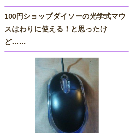
100円ショップダイソーの光学式マウ
スはわりに使える！と思ったけ
ど……