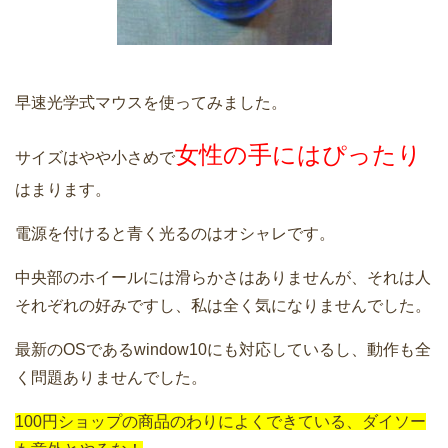
早速光学式マウスを使ってみました。
女性の手にはぴったり
サイズはやや小さめで
はまります。
電源を付けると青く光るのはオシャレです。
中央部のホイールには滑らかさはありませんが、それは人
それぞれの好みですし、私は全く気になりませんでした。
最新のOSであるwindow10にも対応しているし、動作も全
く問題ありませんでした。
100円ショップの商品のわりによくできている、ダイソー