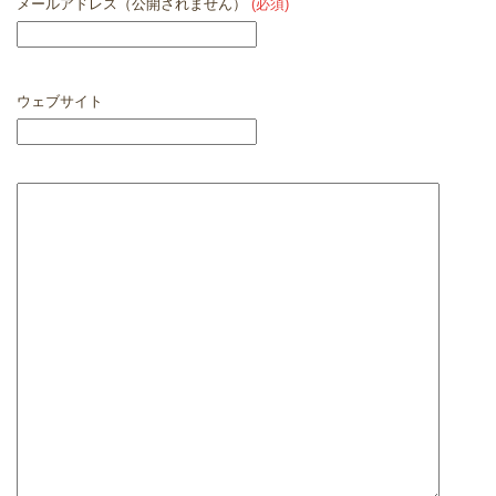
メールアドレス（公開されません）
(必須)
ウェブサイト