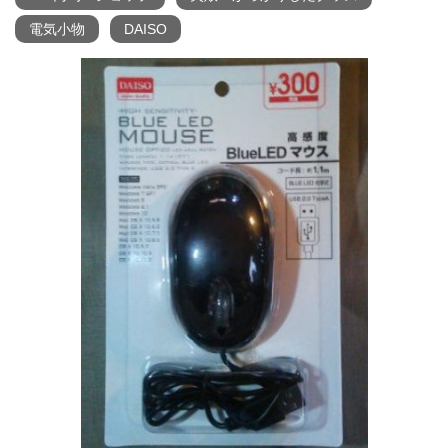
電気小物
DAISO