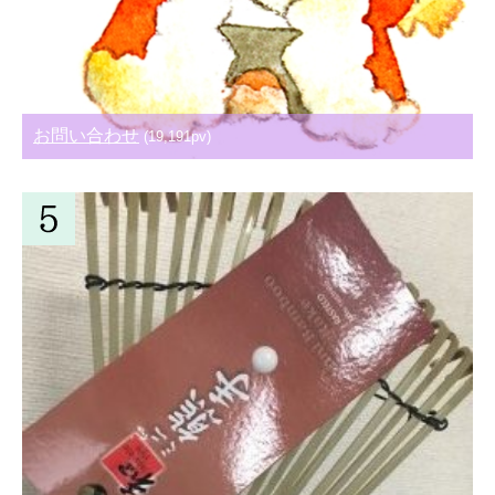
お問い合わせ
(19,191pv)