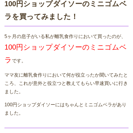
100円ショップダイソーのミニゴムベ
ラを買ってみました！
5ヶ月の息子がいる私が離乳食作りにおいて買ったのが、
100円ショップダイソーのミニゴムベ
ラ
です。
ママ友に離乳食作りにおいて何が役立ったか聞いてみたと
ころ、これが意外と役立つと教えてもらい早速買いに行き
ました。
100円ショップダイソーにはちゃんとミニゴムベラがあり
ました。