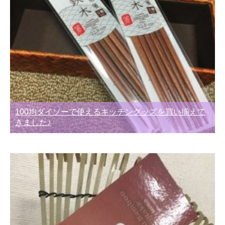
100均ダイソーで使えるキッチングッズを買い揃えて
きました♪