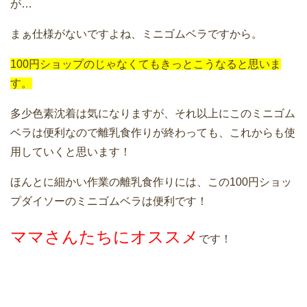
が…
まぁ仕様がないですよね、ミニゴムベラですから。
100円ショップのじゃなくてもきっとこうなると思いま
す。
多少色素沈着は気になりますが、それ以上にこのミニゴム
ベラは便利なので離乳食作りが終わっても、これからも使
用していくと思います！
ほんとに細かい作業の離乳食作りには、この100円ショッ
プダイソーのミニゴムベラは便利です！
ママさんたちにオススメ
です！