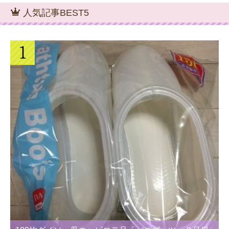
人気記事BEST5