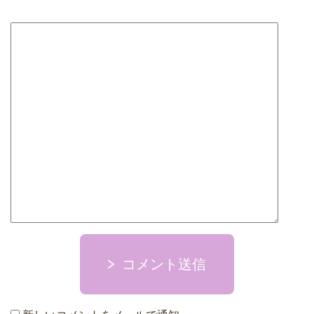
コメント送信