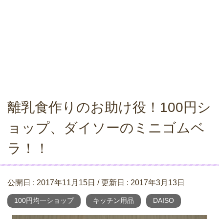
離乳食作りのお助け役！100円シ
ョップ、ダイソーのミニゴムベ
ラ！！
公開日 :
2017年11月15日
/ 更新日 :
2017年3月13日
100円均一ショップ
キッチン用品
DAISO