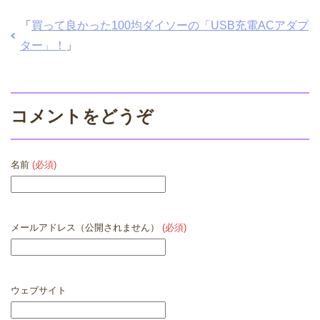
「
買って良かった100均ダイソーの「USB充電ACアダプ
ター」！
」
コメントをどうぞ
名前
(必須)
メールアドレス（公開されません）
(必須)
ウェブサイト