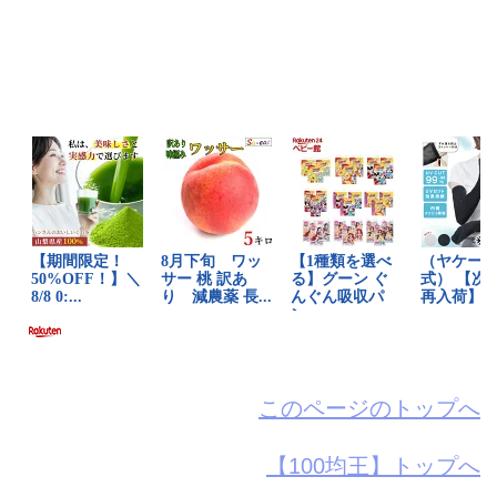
このページのトップへ
【100均王】トップへ