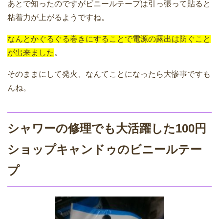
あとで知ったのですがビニールテープは引っ張って貼ると
粘着力が上がるようですね。
なんとかぐるぐる巻きにすることで電源の露出は防ぐこと
が出来ました
。
そのままにして発火、なんてことになったら大惨事ですも
んね。
シャワーの修理でも大活躍した100円
ショップキャンドゥのビニールテー
プ