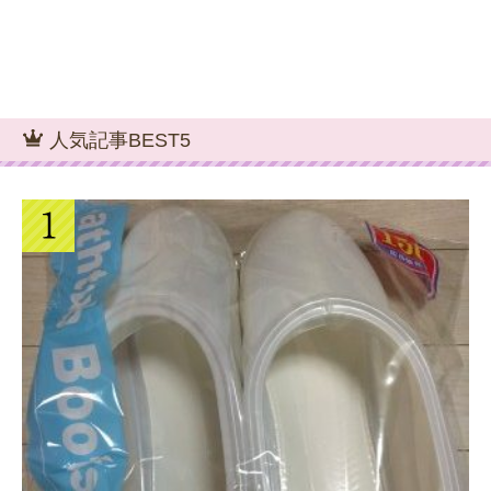
人気記事BEST5