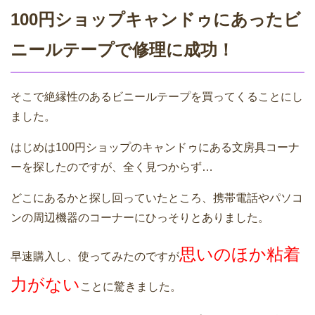
100円ショップキャンドゥにあったビ
ニールテープで修理に成功！
そこで絶縁性のあるビニールテープを買ってくることにし
ました。
はじめは100円ショップのキャンドゥにある文房具コーナ
ーを探したのですが、全く見つからず…
どこにあるかと探し回っていたところ、携帯電話やパソコ
ンの周辺機器のコーナーにひっそりとありました。
思いのほか粘着
早速購入し、使ってみたのですが
力がない
ことに驚きました。