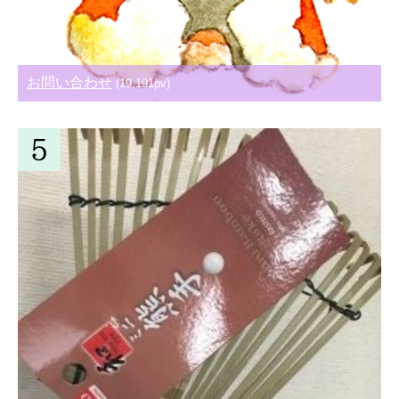
お問い合わせ
(19,191pv)