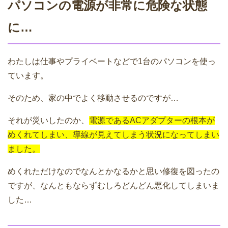
パソコンの電源が非常に危険な状態
に…
わたしは仕事やプライベートなどで1台のパソコンを使っ
ています。
そのため、家の中でよく移動させるのですが…
それが災いしたのか、
電源であるACアダプターの根本が
めくれてしまい、導線が見えてしまう状況になってしまい
ました。
めくれただけなのでなんとかなるかと思い修復を図ったの
ですが、なんともならずむしろどんどん悪化してしまいま
した…