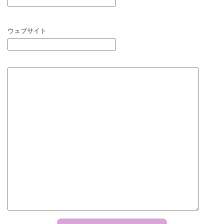
ウェブサイト