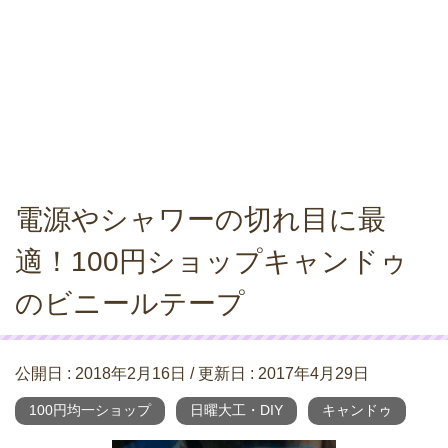
電源やシャワーの切れ目に最
適！100円ショップキャンドゥ
のビニールテープ
公開日 :
2018年2月16日
/ 更新日 :
2017年4月29日
100円均一ショップ
日曜大工・DIY
キャンドゥ