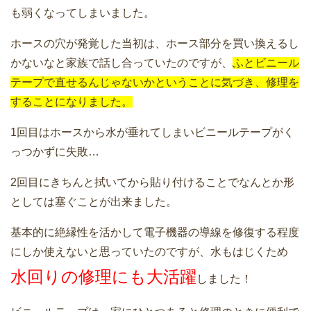
も弱くなってしまいました。
ホースの穴が発覚した当初は、ホース部分を買い換えるし
かないなと家族で話し合っていたのですが、
ふとビニール
テープで直せるんじゃないかということに気づき、修理を
することになりました。
1回目はホースから水が垂れてしまいビニールテープがく
っつかずに失敗…
2回目にきちんと拭いてから貼り付けることでなんとか形
としては塞ぐことが出来ました。
基本的に絶縁性を活かして電子機器の導線を修復する程度
にしか使えないと思っていたのですが、水もはじくため
水回りの修理にも大活躍
しました！