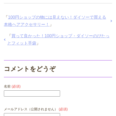
「
100円ショップの物には見えない！ダイソーで買える
本格ヘアアクセサリー！
」
「
買って良かった！100円ショップ・ダイソーのぴたっ
とフィット手袋
」
コメントをどうぞ
名前
(必須)
メールアドレス（公開されません）
(必須)