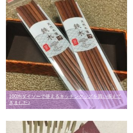
100均ダイソーで使えるキッチングッズを買い揃えて
きました♪