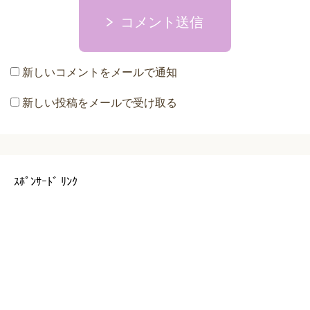
コメント送信
新しいコメントをメールで通知
新しい投稿をメールで受け取る
ｽﾎﾟﾝｻｰﾄﾞ ﾘﾝｸ