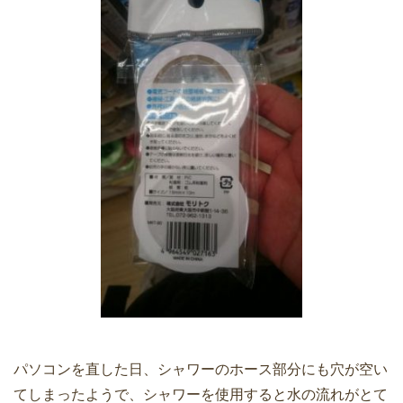
パソコンを直した日、シャワーのホース部分にも穴が空い
てしまったようで、シャワーを使用すると水の流れがとて