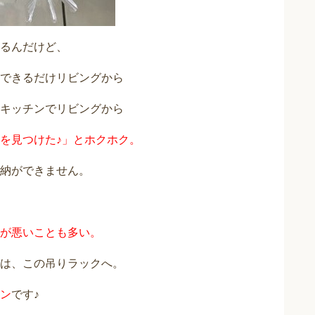
るんだけど、
できるだけリビングから
キッチンでリビングから
を見つけた♪」とホクホク。
納ができません。
が悪いことも多い。
は、この吊りラックへ。
ン
です♪