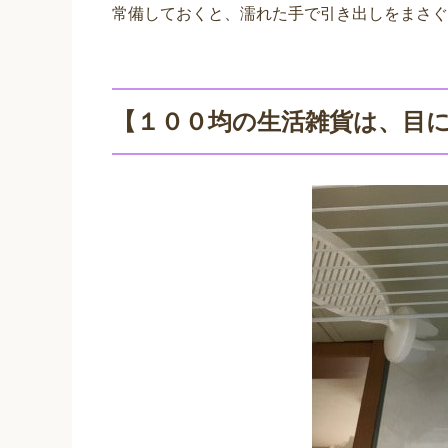
常備しておくと、濡れた手で引き出しをまさぐ
【１００均の生活雑貨は、目