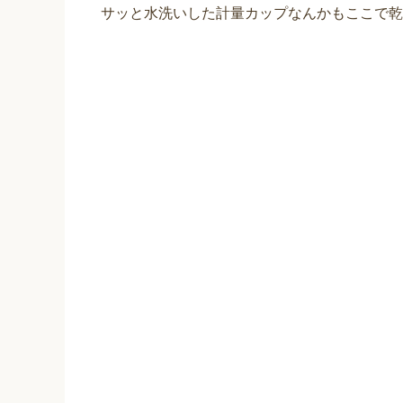
サッと水洗いした計量カップなんかもここで乾