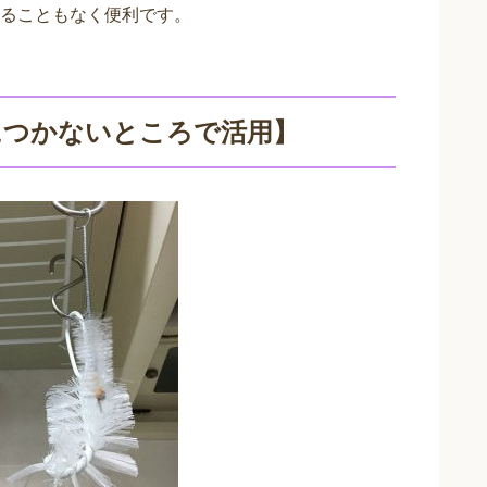
ることもなく便利です。
につかないところで活用】