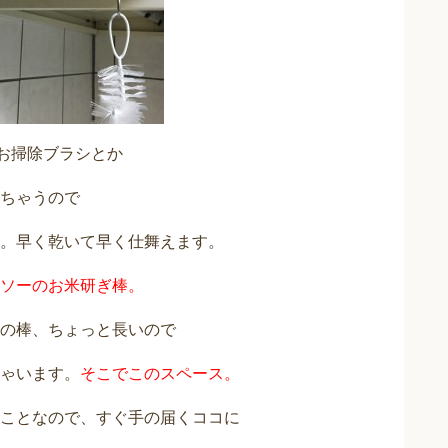
お掃除ブラシとか
ちゃうので
。早く乾いて早く仕舞えます。
ソーのお米研ぎ棒。
の棒、ちょっと長いので
ゃいます。
そこでこのスペース。
ことなので、すぐ手の届くココに