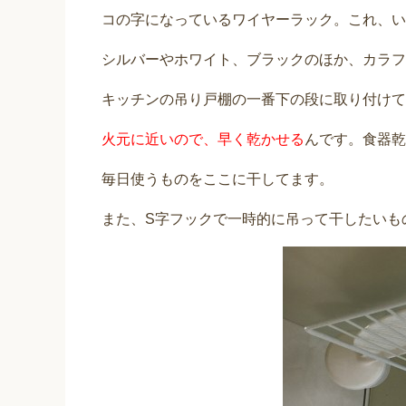
コの字になっているワイヤーラック。これ、い
シルバーやホワイト、ブラックのほか、カラフ
キッチンの吊り戸棚の一番下の段に取り付けて
火元に近いので、早く乾かせる
んです。食器乾
毎日使うものをここに干してます。
また、S字フックで一時的に吊って干したいも