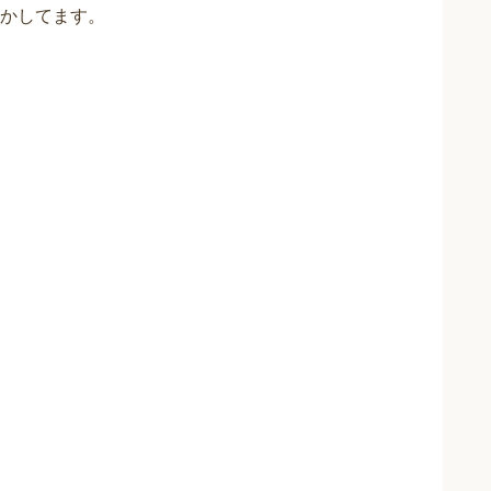
かしてます。