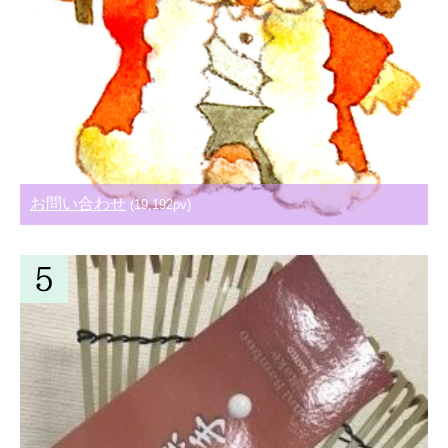
お問い合わせ
(19,192pv)