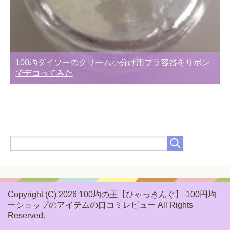
100均ダイソーのクリーム小分け用プラ容器をリボン
でデコってみた
Copyright (C) 2026 100均の王【ひゃっきんぐ】-100円均
一ショップのアイテムの口コミレビュー
All Rights
Reserved.