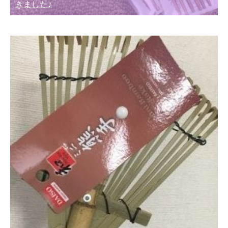
きました♪