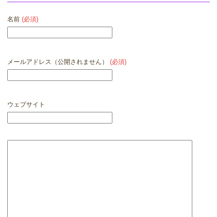
名前
(必須)
メールアドレス（公開されません）
(必須)
ウェブサイト