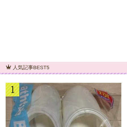
人気記事BEST5