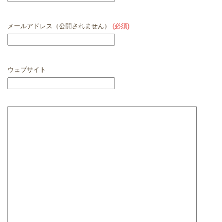
メールアドレス（公開されません）
(必須)
ウェブサイト