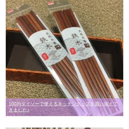
100均ダイソーで使えるキッチングッズを買い揃えて
きました♪