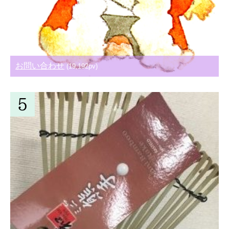
お問い合わせ
(19,192pv)