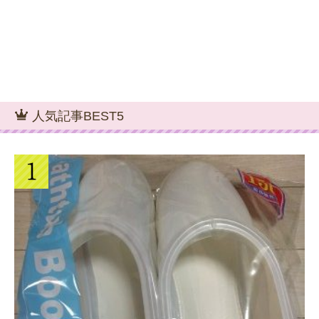
人気記事BEST5