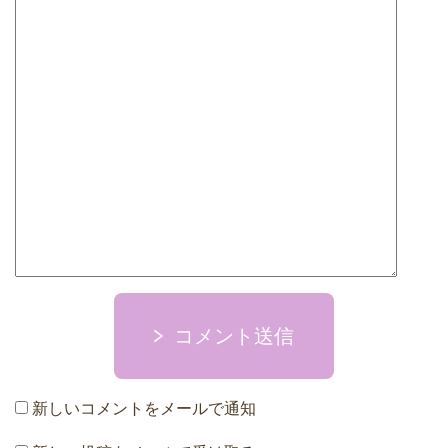
コメント送信
新しいコメントをメールで通知