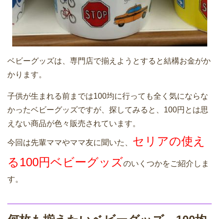
ベビーグッズは、専門店で揃えようとすると結構お金がか
かります。
子供が生まれる前までは100均に行っても全く気にならな
かったベビーグッズですが、探してみると、100円とは思
えない商品が色々販売されています。
セリアの使え
今回は先輩ママやママ友に聞いた、
る100円ベビーグッズ
のいくつかをご紹介しま
す。