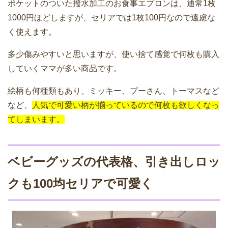
ポケットのついた撥水加工のお食事エプロンは、通常1枚
1000円ほどしますが、セリアでは1枚100円なので遠慮な
く使えます。
多少傷みやすいと思いますが、使い捨て感覚で何枚も購入
していくママが多い商品です。
絵柄も何種類もあり、ミッキー、プーさん、トーマスなど
など、
人気で可愛い柄が揃っているので何枚も欲しくなっ
てしまいます。
ベビーグッズの代表格、引き出しロッ
クも100均セリアで可愛く