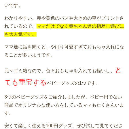
いです。
わかりやすい、赤や黄色のバスや大きめの車がプリントさ
れているので、
ママだけでなく赤ちゃん達の指差し遊びに
も大人気です。
ママ達に話を聞くと、やはり可愛すぎておもちゃ入れにな
ることが多いようです。
と
元々ゴミ箱なので、色々おもちゃを入れても軽いし、
ても重宝する
ベビーグッズの1つです。
3つのベビーグッズをご紹介しましたが、ベビー用でない
商品でオリジナルな使い方をしているママもたくさんいま
す。
安くて楽しく使える100円グッズ、ぜひ試して見てくださ