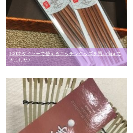
100均ダイソーで使えるキッチングッズを買い揃えて
きました♪