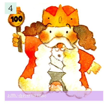
お問い合わせ
(19,191pv)