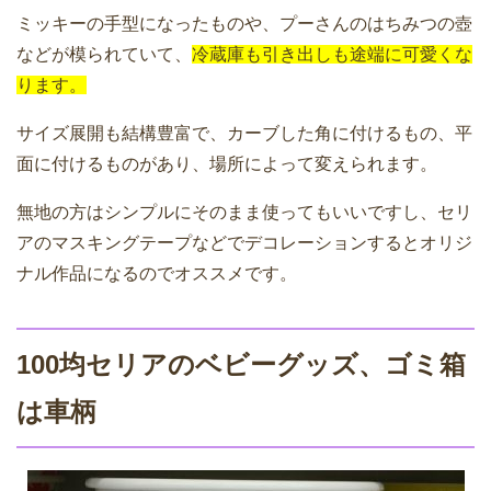
ミッキーの手型になったものや、プーさんのはちみつの壺
などが模られていて、
冷蔵庫も引き出しも途端に可愛くな
ります。
サイズ展開も結構豊富で、カーブした角に付けるもの、平
面に付けるものがあり、場所によって変えられます。
無地の方はシンプルにそのまま使ってもいいですし、セリ
アのマスキングテープなどでデコレーションするとオリジ
ナル作品になるのでオススメです。
100均セリアのベビーグッズ、ゴミ箱
は車柄