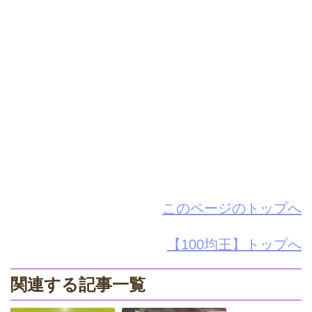
このページのトップへ
【100均王】トップへ
関連する記事一覧