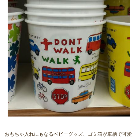
おもちゃ入れにもなるベビーグッズ、ゴミ箱が車柄で可愛