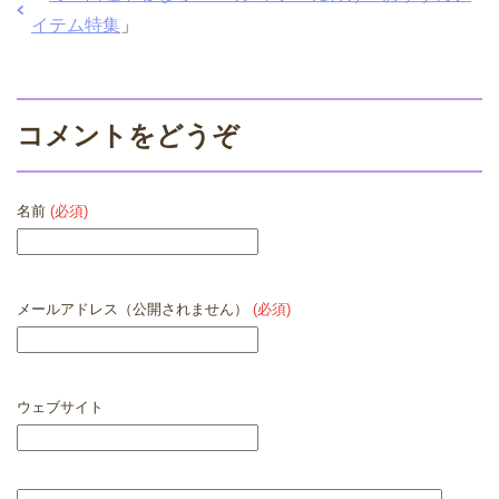
イテム特集
」
コメントをどうぞ
名前
(必須)
メールアドレス（公開されません）
(必須)
ウェブサイト