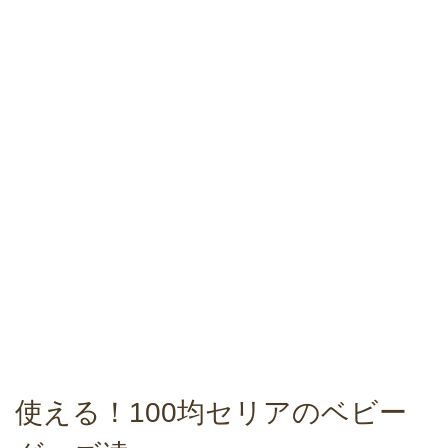
使える！100均セリアのベビー