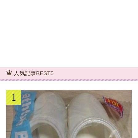
人気記事BEST5