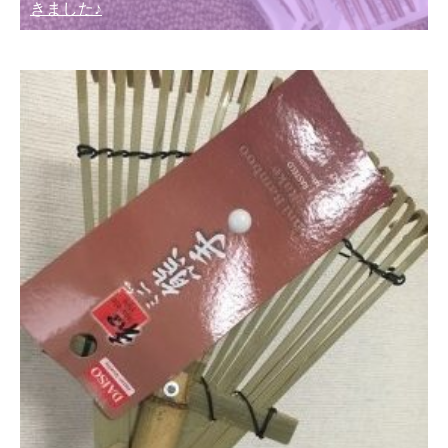
きました♪