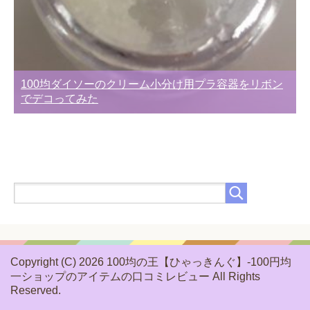
100均ダイソーのクリーム小分け用プラ容器をリボン
でデコってみた
Copyright (C) 2026 100均の王【ひゃっきんぐ】-100円均
一ショップのアイテムの口コミレビュー
All Rights
Reserved.