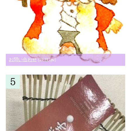
お問い合わせ
(19,217pv)