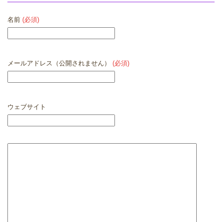
名前
(必須)
メールアドレス（公開されません）
(必須)
ウェブサイト