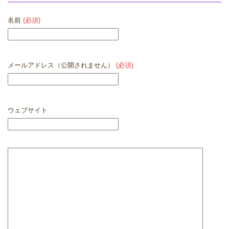
名前
(必須)
メールアドレス（公開されません）
(必須)
ウェブサイト