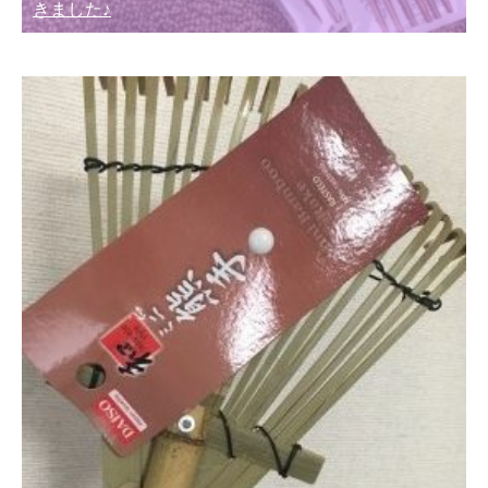
きました♪