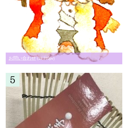
お問い合わせ
(19,210pv)