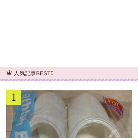
人気記事BEST5