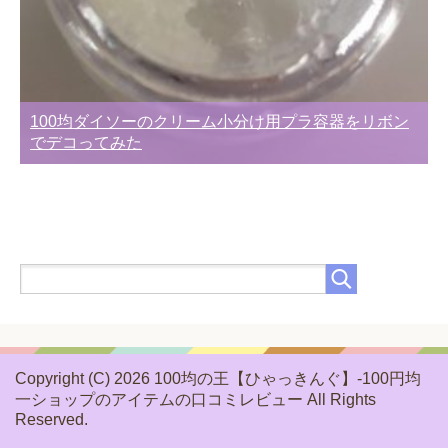
100均ダイソーのクリーム小分け用プラ容器をリボン
でデコってみた
Copyright (C) 2026 100均の王【ひゃっきんぐ】-100円均
一ショップのアイテムの口コミレビュー
All Rights
Reserved.