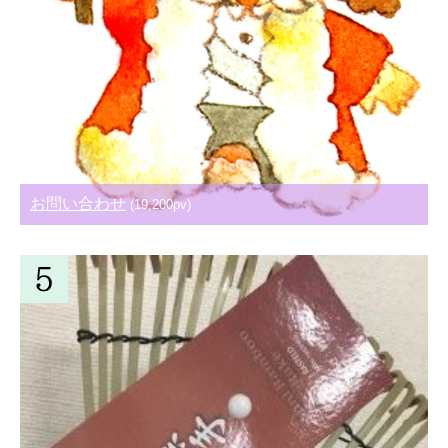
お問い合わせ
(19,200pv)