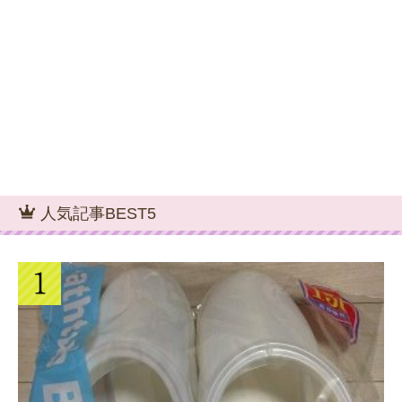
人気記事BEST5