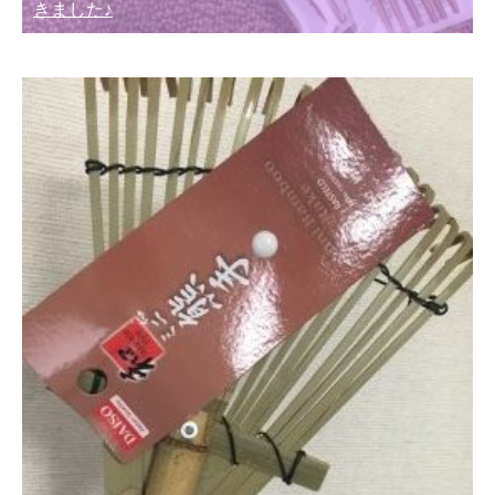
きました♪