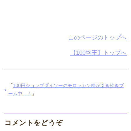
このページのトップへ
【100均王】トップへ
「
100円ショップダイソーのモロッカン柄が引き続きブ
ーム中…！
」
コメントをどうぞ