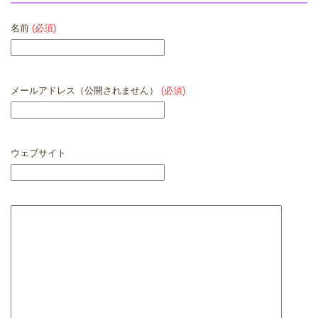
名前
(必須)
メールアドレス（公開されません）
(必須)
ウェブサイト