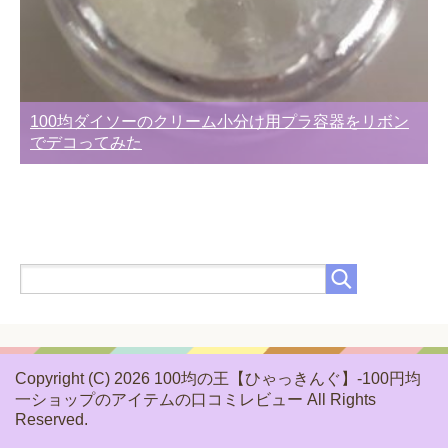
100均ダイソーのクリーム小分け用プラ容器をリボン
でデコってみた
Copyright (C) 2026 100均の王【ひゃっきんぐ】-100円均
一ショップのアイテムの口コミレビュー
All Rights
Reserved.