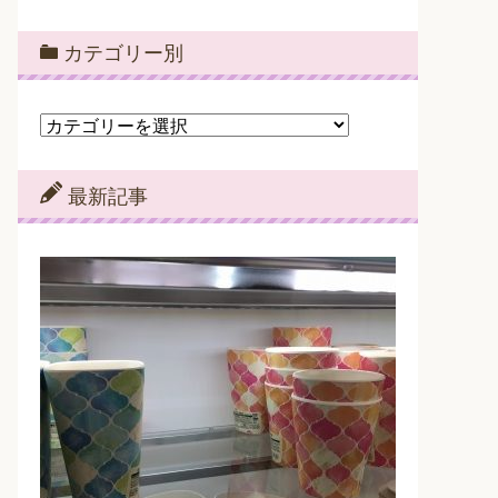
カテゴリー別
カ
テ
ゴ
リ
最新記事
ー
別