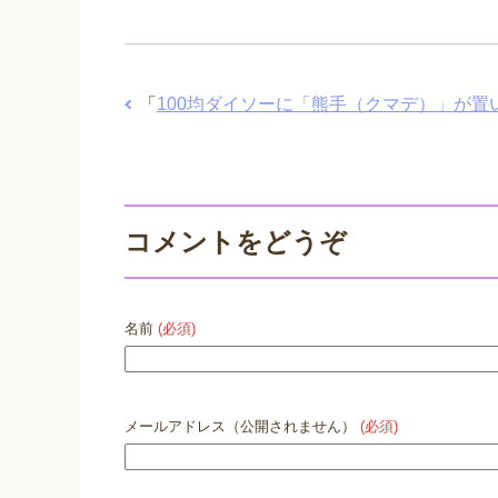
「
100均ダイソーに「熊手（クマデ）」が置
コメントをどうぞ
名前
(必須)
メールアドレス（公開されません）
(必須)