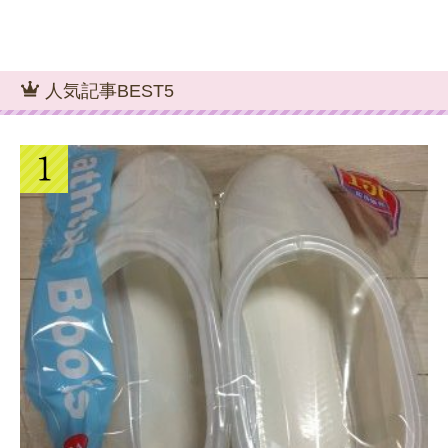
人気記事BEST5