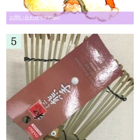
お問い合わせ
(19,219pv)