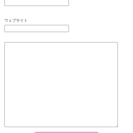
ウェブサイト