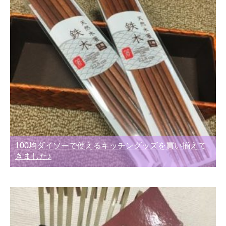
100均ダイソーで使えるキッチングッズを買い揃えて
きました♪