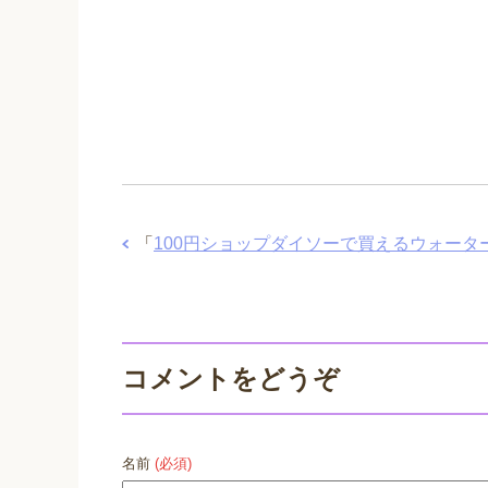
「
100円ショップダイソーで買えるウォータ
コメントをどうぞ
名前
(必須)