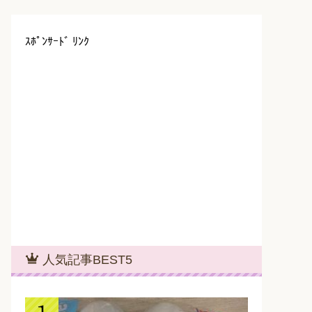
ｽﾎﾟﾝｻｰﾄﾞ ﾘﾝｸ
人気記事BEST5