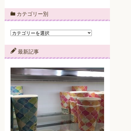
カテゴリー別
カ
テ
ゴ
リ
最新記事
ー
別