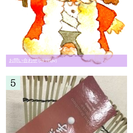
お問い合わせ
(19,191pv)