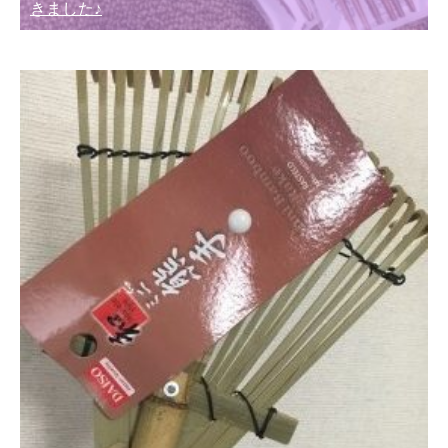
きました♪