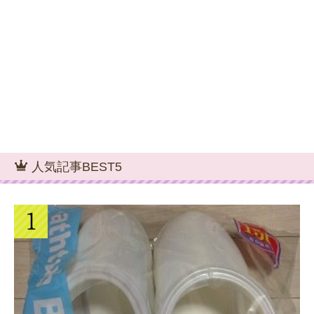
人気記事BEST5