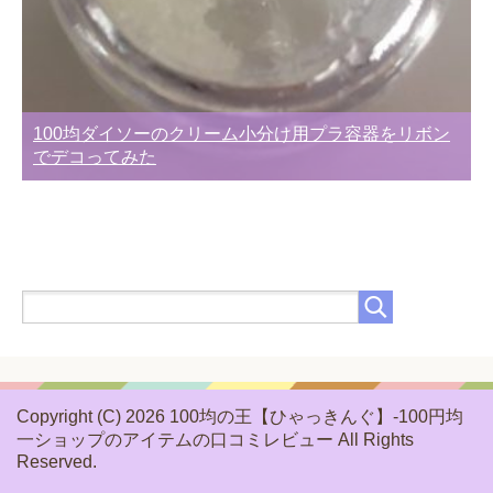
100均ダイソーのクリーム小分け用プラ容器をリボン
でデコってみた
Copyright (C) 2026 100均の王【ひゃっきんぐ】-100円均
一ショップのアイテムの口コミレビュー
All Rights
Reserved.