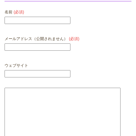
名前
(必須)
メールアドレス（公開されません）
(必須)
ウェブサイト