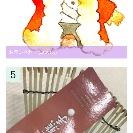
お問い合わせ
(19,201pv)