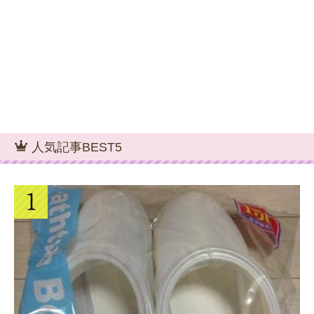
人気記事BEST5