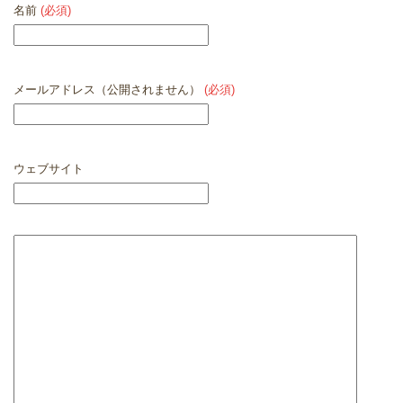
名前
(必須)
メールアドレス（公開されません）
(必須)
ウェブサイト