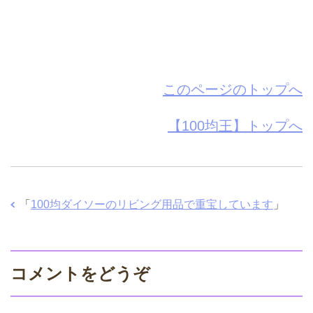
このページのトップへ
【100均王】トップへ
「
100均ダイソーのリビング用品で重宝しています
」
コメントをどうぞ