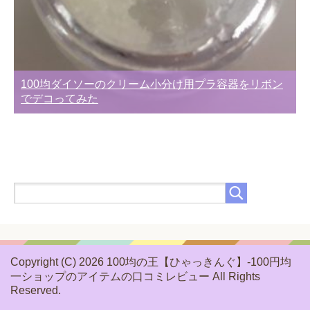
100均ダイソーのクリーム小分け用プラ容器をリボン
でデコってみた
Copyright (C) 2026 100均の王【ひゃっきんぐ】-100円均
一ショップのアイテムの口コミレビュー
All Rights
Reserved.