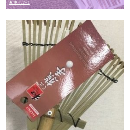
きました♪