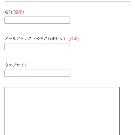
名前
(必須)
メールアドレス（公開されません）
(必須)
ウェブサイト