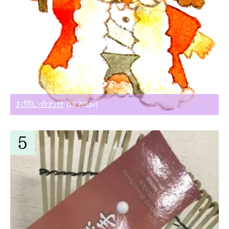
お問い合わせ
(19,201pv)