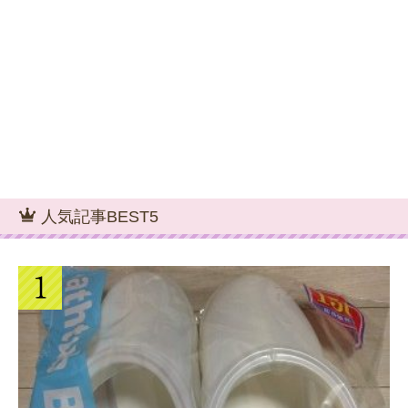
人気記事BEST5