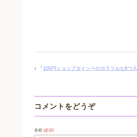
「
100円ショップダイソーのカラフルな6つ
コメントをどうぞ
名前
(必須)