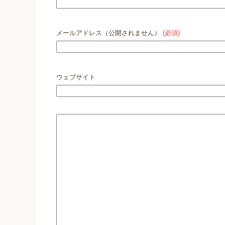
メールアドレス（公開されません）
(必須)
ウェブサイト