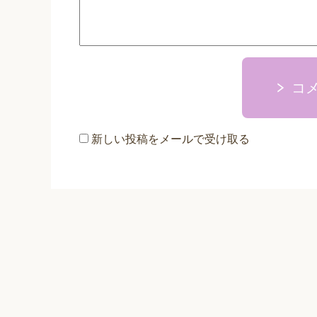
コ
新しい投稿をメールで受け取る