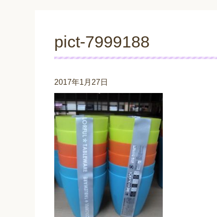
pict-7999188
2017年1月27日