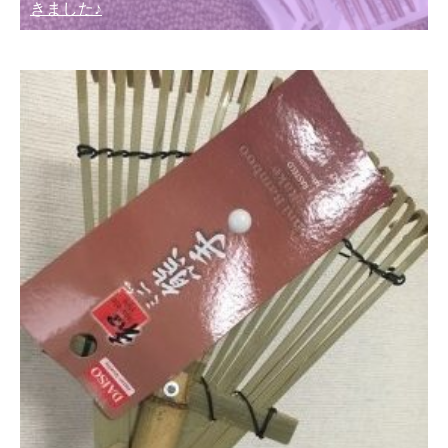
きました♪