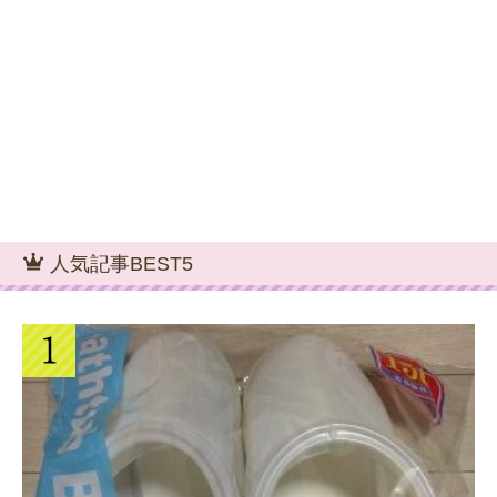
人気記事BEST5