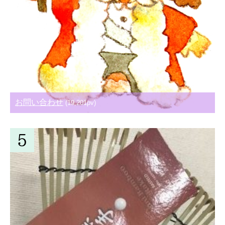
お問い合わせ
(19,201pv)