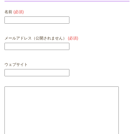
名前
(必須)
メールアドレス（公開されません）
(必須)
ウェブサイト