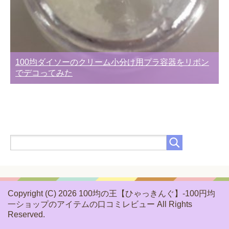
100均ダイソーのクリーム小分け用プラ容器をリボン
でデコってみた
Copyright (C) 2026 100均の王【ひゃっきんぐ】-100円均
一ショップのアイテムの口コミレビュー
All Rights
Reserved.