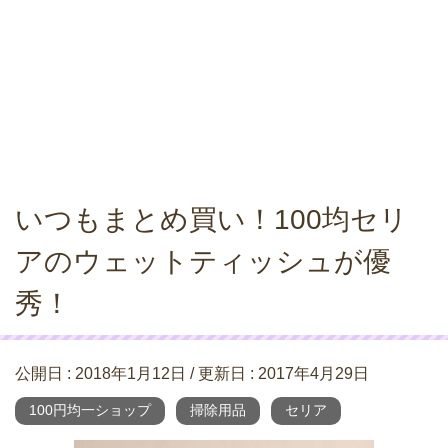
いつもまとめ買い！100均セリ
アのウェットティッシュが優
秀！
公開日 :
2018年1月12日
/ 更新日 :
2017年4月29日
100円均一ショップ
掃除用品
セリア