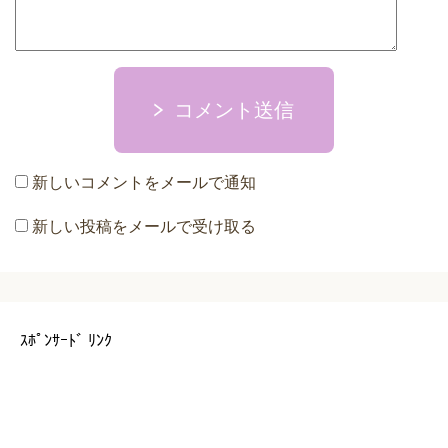
コメント送信
新しいコメントをメールで通知
新しい投稿をメールで受け取る
ｽﾎﾟﾝｻｰﾄﾞ ﾘﾝｸ