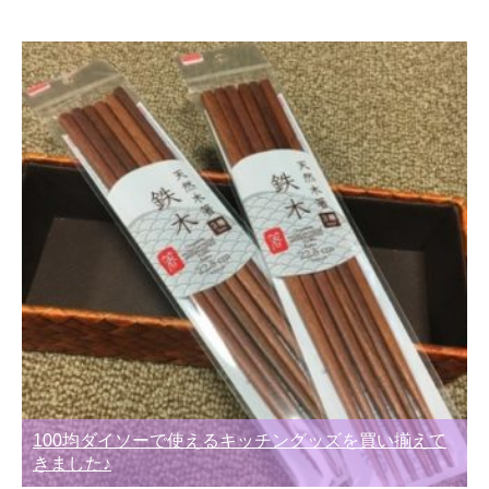
100均ダイソーで使えるキッチングッズを買い揃えて
きました♪