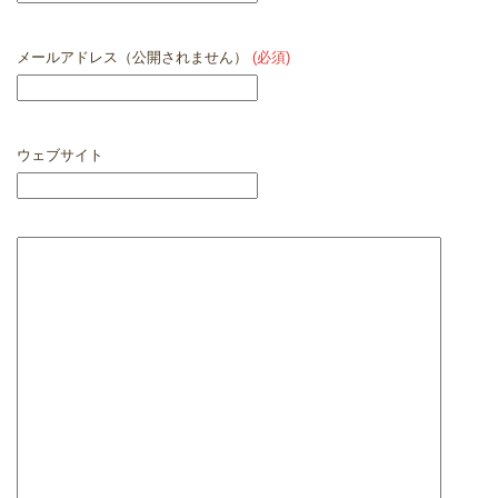
メールアドレス（公開されません）
(必須)
ウェブサイト