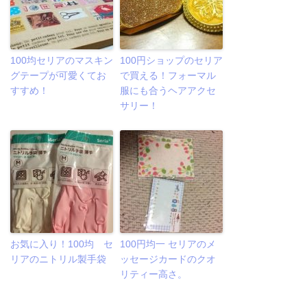
100均セリアのマスキン
100円ショップのセリア
グテープが可愛くてお
で買える！フォーマル
すすめ！
服にも合うヘアアクセ
サリー！
お気に入り！100均 セ
100円均一 セリアのメ
リアのニトリル製手袋
ッセージカードのクオ
リティー高さ。