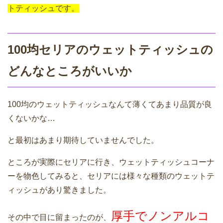
トティッシュです。
100均セリアのウェットティッシュの
どんなところがいいか
100均のウェットティッシュなんて薄くてあまり品質が良
くないかな…
と最初はあまり期待していませんでした。
ところが実際にセリアに行き、ウェットティッシュコーナ
ーを物色してみると、セリアには様々な種類のウェットテ
ィッシュがあり驚きました。
厚手でノンアルコ
その中で目に留まったのが、