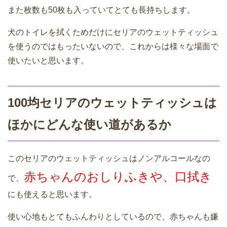
また枚数も50枚も入っていてとても長持ちします。
犬のトイレを拭くためだけにセリアのウェットティッシュ
を使うのではもったいないので、これからは様々な場面で
使いたいと思います。
100均セリアのウェットティッシュは
ほかにどんな使い道があるか
このセリアのウェットティッシュはノンアルコールなの
赤ちゃんのおしりふきや、口拭き
で、
にも使えると思います。
使い心地もとてもふんわりとしているので、赤ちゃんも嫌