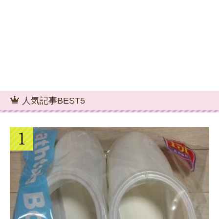
人気記事BEST5