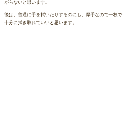
がらないと思います。
後は、普通に手を拭いたりするのにも、厚手なので一枚で
十分に拭き取れていいと思います。