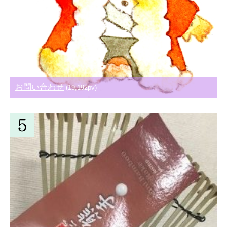
お問い合わせ
(19,192pv)