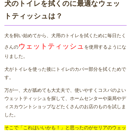
犬のトイレを拭くのに最適なウェッ
トティッシュは？
犬を飼い始めてから、犬用のトイレを拭くために毎日たく
ウェットティッシュ
さんの
を使用するようにな
りました。
犬がトイレを使った後にトイレのカバー部分を拭くためで
す。
万が一、犬が舐めても大丈夫で、使いやすくコスパのよい
ウェットティッシュを探して、ホームセンターや薬局やデ
ィスカウントショップなどたくさんのお店のものを試しま
した。
そこで「これはいいかも！」と思ったのがセリアのウェッ