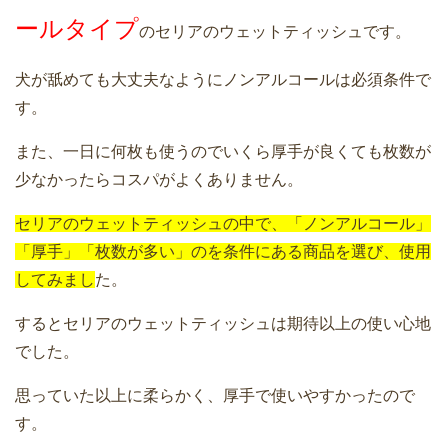
ールタイプ
のセリアのウェットティッシュです。
犬が舐めても大丈夫なようにノンアルコールは必須条件で
す。
また、一日に何枚も使うのでいくら厚手が良くても枚数が
少なかったらコスパがよくありません。
セリアのウェットティッシュの中で、「ノンアルコール」
「厚手」「枚数が多い」のを条件にある商品を選び、使用
してみまし
た。
するとセリアのウェットティッシュは期待以上の使い心地
でした。
思っていた以上に柔らかく、厚手で使いやすかったので
す。