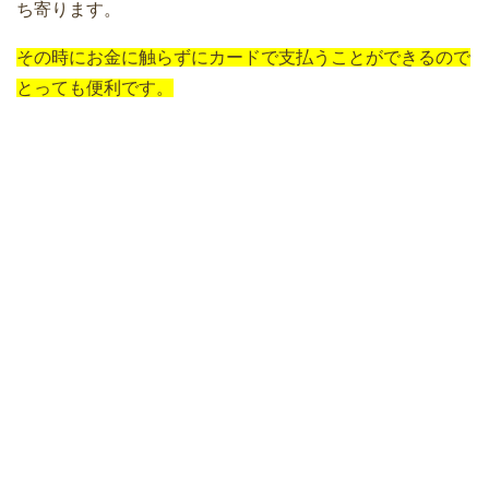
ち寄ります。
その時にお金に触らずにカードで支払うことができるので
とっても便利です。