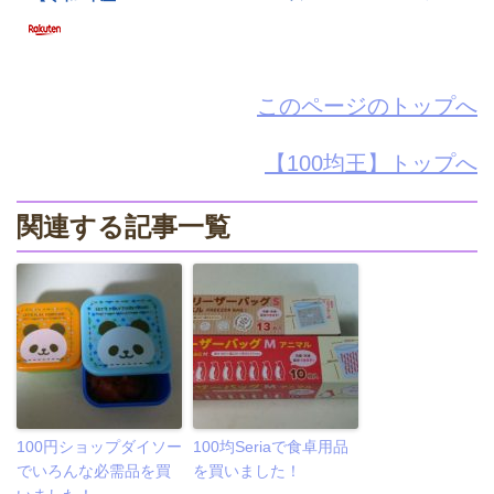
このページのトップへ
【100均王】トップへ
関連する記事一覧
100円ショップダイソー
100均Seriaで食卓用品
でいろんな必需品を買
を買いました！