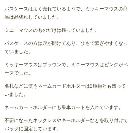
パスケースはよく売れているようで、ミッキーマウスの商
品は品切れしていました。
ミニーマウスのものだけは残っていました。
パスケースの方は穴が開けてあり、ひもで繋ぎやすくなっ
ていました。
ミッキーマウスはブラウンで、ミニーマウスはピンクがベ
ースでした。
名札などに使うネームカードホルダーは2種類とも残って
いました。
ネームカードホルダーにも乗車カードを入れています。
不要になったネックレスやキーホルダーなどを取り付けて
バッグに固定しています。