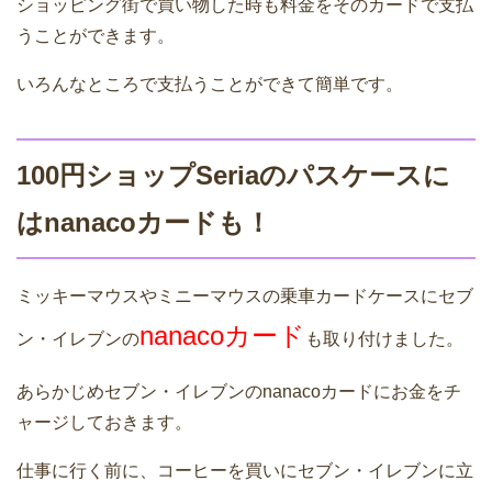
ショッピング街で買い物した時も料金をそのカードで支払
うことができます。
いろんなところで支払うことができて簡単です。
100円ショップSeriaのパスケースに
はnanacoカードも！
ミッキーマウスやミニーマウスの乗車カードケースにセブ
nanacoカード
ン・イレブンの
も取り付けました。
あらかじめセブン・イレブンのnanacoカードにお金をチ
ャージしておきます。
仕事に行く前に、コーヒーを買いにセブン・イレブンに立