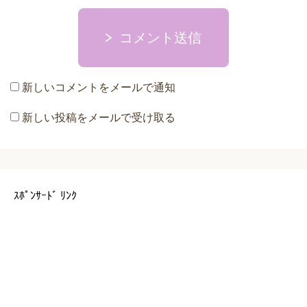
コメント送信
新しいコメントをメールで通知
新しい投稿をメールで受け取る
ｽﾎﾟﾝｻｰﾄﾞ ﾘﾝｸ