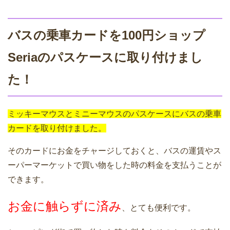
バスの乗車カードを100円ショップ
Seriaのパスケースに取り付けまし
た！
ミッキーマウスとミニーマウスのパスケースにバスの乗車
カードを取り付けました。
そのカードにお金をチャージしておくと、バスの運賃やス
ーパーマーケットで買い物をした時の料金を支払うことが
できます。
お金に触らずに済み
、とても便利です。