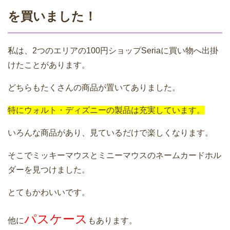
を買いました！
私は、2つのエリアの100円ショップSeriaに買い物へ出掛
けたことがあります。
どちらもたくさんの商品が置いてありました。
特にウォルト・ディズニーの製品は充実しています。
いろんな商品があり、見ているだけで楽しくなります。
そこでミッキーマウスとミニーマウスのネームカードホル
ダーを見つけました。
とてもかわいいです。
パスケース
他に
もあります。