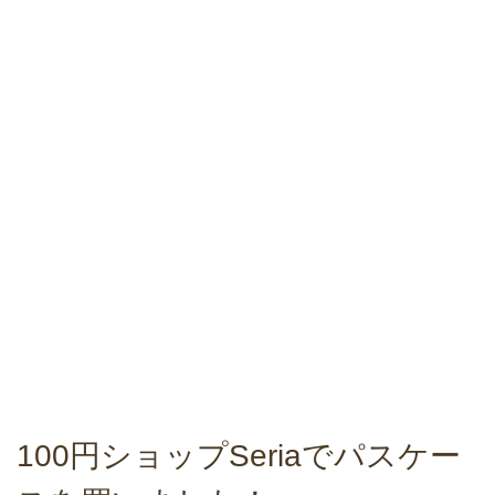
100円ショップSeriaでパスケー