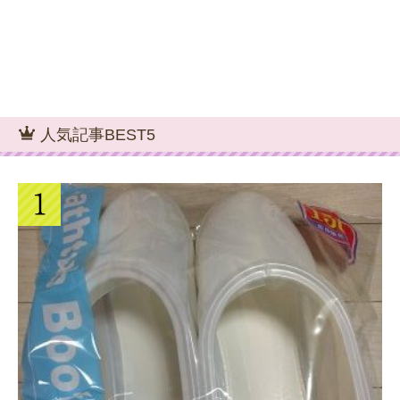
人気記事BEST5