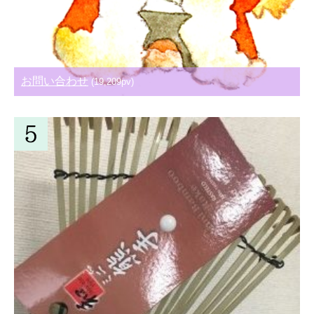
お問い合わせ
(19,209pv)