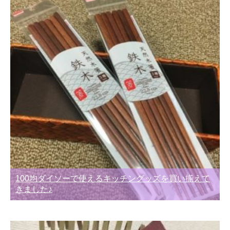
100均ダイソーで使えるキッチングッズを買い揃えて
きました♪