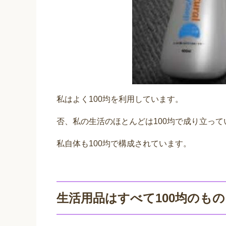
私はよく100均を利用しています。
否、私の生活のほとんどは100均で成り立っ
私自体も100均で構成されています。
生活用品はすべて100均のも