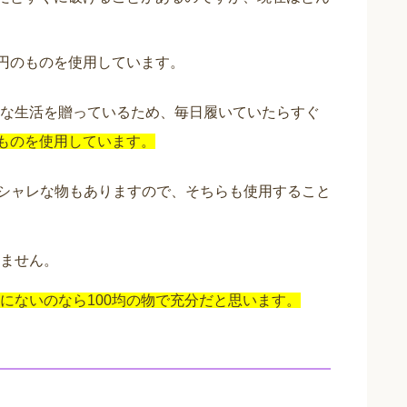
0円のものを使用しています。
な生活を贈っているため、毎日履いていたらすぐ
のものを使用しています。
シャレな物もありますので、そちらも使用すること
ません。
にないのなら100均の物で充分だと思います。