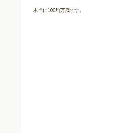
本当に100均万歳です。