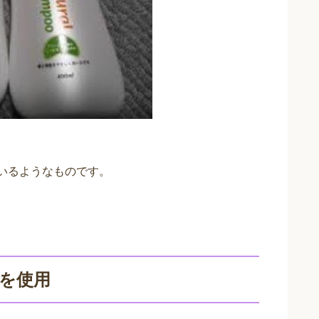
ているようなものです。
のを使用