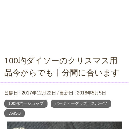
100均ダイソーのクリスマス用
品今からでも十分間に合います
公開日 :
2017年12月22日
/ 更新日 :
2018年5月5日
100円均一ショップ
パーティーグッズ・スポーツ
DAISO