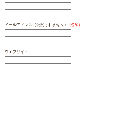
メールアドレス（公開されません）
(必須)
ウェブサイト