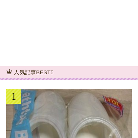
人気記事BEST5