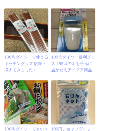
100均ダイソーで使える
100均ダイソー便利グッ
キッチングッズを買い
ズ！蛇口の水を手元に
揃えてきました♪
届かせるアイデア商品
100均ダイソーでさいき
100円ショップダイソー