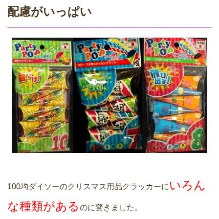
配慮がいっぱい
いろん
100均ダイソーのクリスマス用品クラッカーに
な種類がある
のに驚きました。