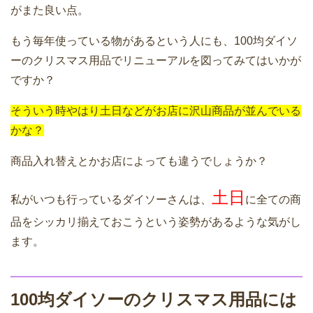
がまた良い点。
もう毎年使っている物があるという人にも、100均ダイソ
ーのクリスマス用品でリニューアルを図ってみてはいかが
ですか？
そういう時やはり土日などがお店に沢山商品が並んでいる
かな？
商品入れ替えとかお店によっても違うでしょうか？
土日
私がいつも行っているダイソーさんは、
に全ての商
品をシッカリ揃えておこうという姿勢があるような気がし
ます。
100均ダイソーのクリスマス用品には