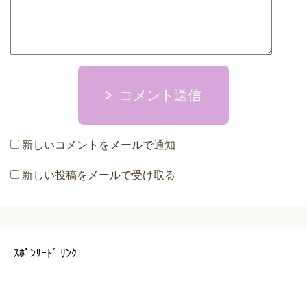
コメント送信
新しいコメントをメールで通知
新しい投稿をメールで受け取る
ｽﾎﾟﾝｻｰﾄﾞ ﾘﾝｸ