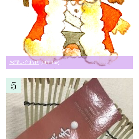
お問い合わせ
(19,191pv)