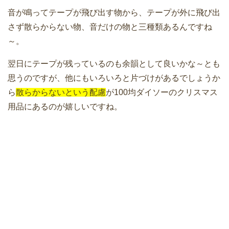
音が鳴ってテープが飛び出す物から、テープが外に飛び出
さず散らからない物、音だけの物と三種類あるんですね
～。
翌日にテープが残っているのも余韻として良いかな～とも
思うのですが、他にもいろいろと片づけがあるでしょうか
ら
散らからないという配慮
が100均ダイソーのクリスマス
用品にあるのが嬉しいですね。