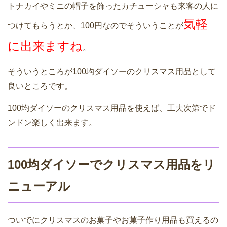
トナカイやミニの帽子を飾ったカチューシャも来客の人に
気軽
つけてもらうとか、100円なのでそういうことが
に出来ますね
。
そういうところが100均ダイソーのクリスマス用品として
良いところです。
100均ダイソーのクリスマス用品を使えば、工夫次第でド
ンドン楽しく出来ます。
100均ダイソーでクリスマス用品をリ
ニューアル
ついでにクリスマスのお菓子やお菓子作り用品も買えるの