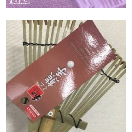
きました♪