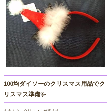
100均ダイソーのクリスマス用品でク
リスマス準備を
もうすぐ、クリスマスが来ます。