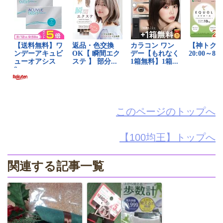
このページのトップへ
【100均王】トップへ
関連する記事一覧