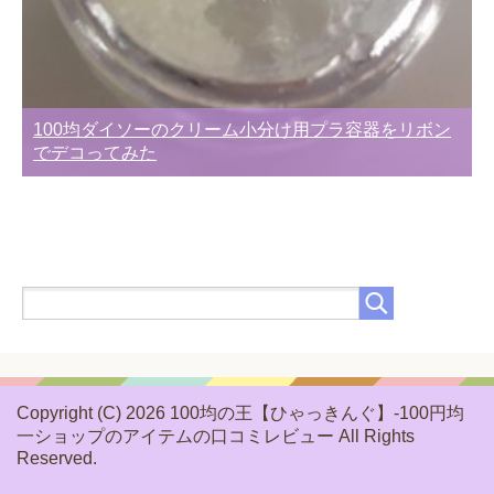
100均ダイソーのクリーム小分け用プラ容器をリボン
でデコってみた
Copyright (C) 2026 100均の王【ひゃっきんぐ】-100円均
一ショップのアイテムの口コミレビュー
All Rights
Reserved.