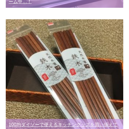
ーム中…！
100均ダイソーで使えるキッチングッズを買い揃えて