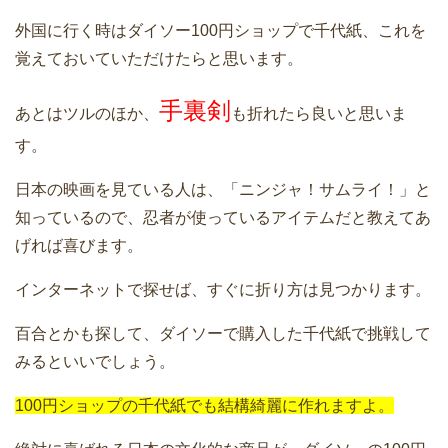
外国に行く時はダイソー100円ショップで千代紙、これを
覚えておいていただけたらと思います。
手裏剣
あとはツルのほか、
も折れたら良いと思いま
す。
日本の映画を見ている人は、「ニンジャ！サムライ！」と
知っているので、忍者が使っているアイテムだと教えてあ
げれば喜びます。
インターネットで探せば、すぐに折り方は見つかります。
百合とかも探して、ダイソーで購入した千代紙で挑戦して
みるといいでしょう。
100円ショップの千代紙でも結構綺麗に作れますよ。