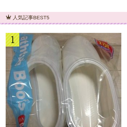
人気記事BEST5