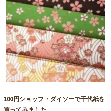
100円ショップ・ダイソーで千代紙を
買ってみました