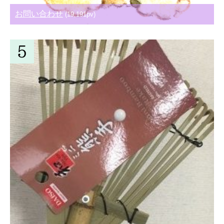
お問い合わせ
(19,191pv)