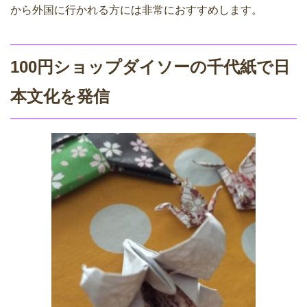
から外国に行かれる方には非常におすすめします。
100円ショップダイソーの千代紙で日
本文化を発信