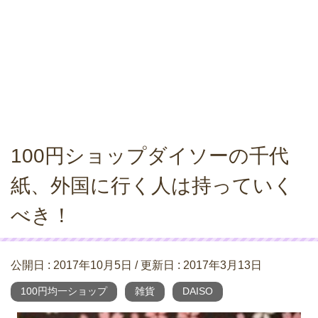
100円ショップダイソーの千代
紙、外国に行く人は持っていく
べき！
公開日 :
2017年10月5日
/ 更新日 :
2017年3月13日
100円均一ショップ
雑貨
DAISO