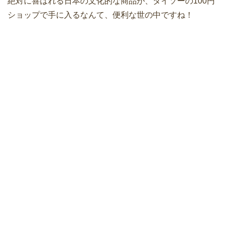
絶対に喜ばれる日本の文化的な商品が、ダイソーの100円
ショップで手に入るなんて、便利な世の中ですね！