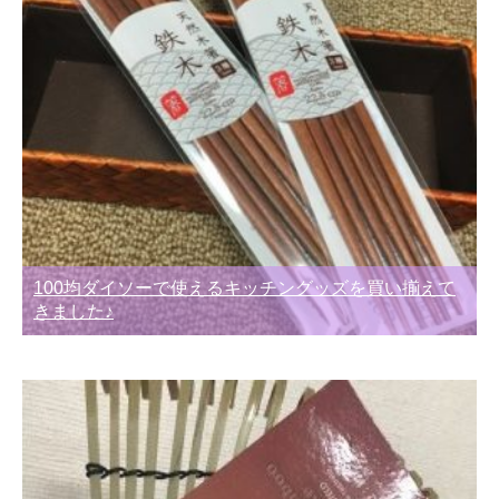
100均ダイソーで使えるキッチングッズを買い揃えて
きました♪