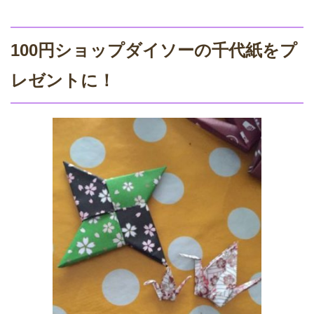
100円ショップダイソーの千代紙をプ
レゼントに！