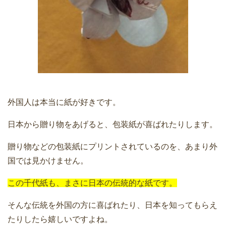
外国人は本当に紙が好きです。
日本から贈り物をあげると、包装紙が喜ばれたりします。
贈り物などの包装紙にプリントされているのを、あまり外
国では見かけません。
この千代紙も、まさに日本の伝統的な紙です。
そんな伝統を外国の方に喜ばれたり、日本を知ってもらえ
たりしたら嬉しいですよね。