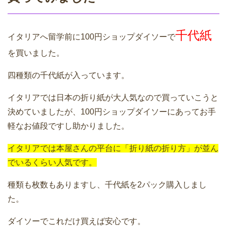
千代紙
イタリアへ留学前に100円ショップダイソーで
を買いました。
四種類の千代紙が入っています。
イタリアでは日本の折り紙が大人気なので買っていこうと
決めていましたが、100円ショップダイソーにあってお手
軽なお値段ですし助かりました。
イタリアでは本屋さんの平台に「折り紙の折り方」が並ん
でいるくらい人気です。
種類も枚数もありますし、千代紙を2パック購入しまし
た。
ダイソーでこれだけ買えば安心です。