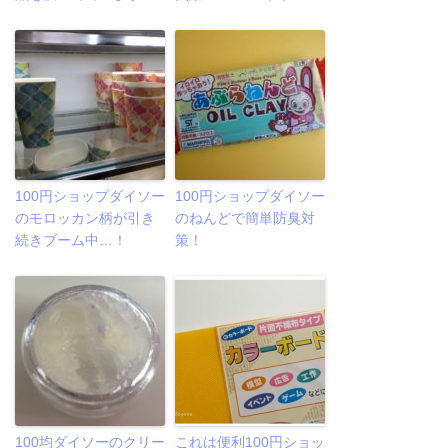
100円ショップダイソー
100円ショップダイソー
のモロッカン柄が引き
のねんどで簡単防臭対
続きブーム中…！
策！
100均ダイソーのクリー
これは便利100円ショッ