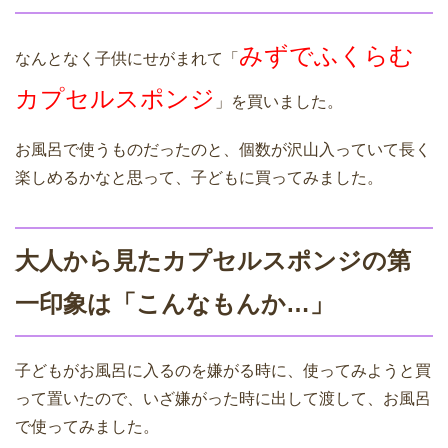
みずでふくらむ
なんとなく子供にせがまれて「
カプセルスポンジ
」を買いました。
お風呂で使うものだったのと、個数が沢山入っていて長く
楽しめるかなと思って、子どもに買ってみました。
大人から見たカプセルスポンジの第
一印象は「こんなもんか…」
子どもがお風呂に入るのを嫌がる時に、使ってみようと買
って置いたので、いざ嫌がった時に出して渡して、お風呂
で使ってみました。