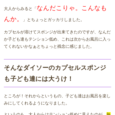
なんだこりゃ。こんなも
大人からみると「
んか。
」とちょっとガッカリしました。
カプセルが溶けてスポンジが出来てきたのですが、なんだ
か子ども達もテンション低め、これは次からお風呂に入っ
てくれないかなぁとちょっと残念に感じました。
そんなダイソーのカプセルスポンジ
も子ども達には大うけ！
ところが！それからというもの、子ども達はお風呂を楽し
みにしてくれるようになりました。
というのも、大人からはテンション低めに見えたのが、
毎