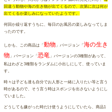
回違う動物や海の生き物が出てくるので、次第に次は何が
出てくるか楽しみになっていたようです。
何回か繰り返すうちに、毎日のお風呂の楽しみなってしま
ったのです。
動物
海の生き
しかも、この商品は「
」バージョン「
物
恐竜
」バージョン「
」バージョンの3種類があって、
私はわざと3種類をランダムに小出しにして、使っていま
す。
時々は子ども達も自分でお人形と一緒に入りたい等と言う
時があるので、そう言う時はスポンジを出さないようにし
ていました。
どうしても嫌がった時だけ使うようにしていたら、商品1