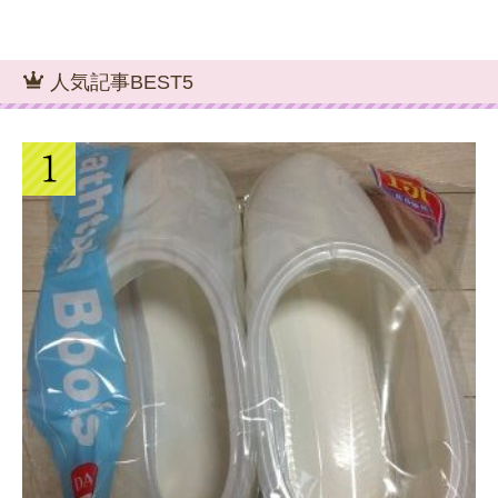
人気記事BEST5