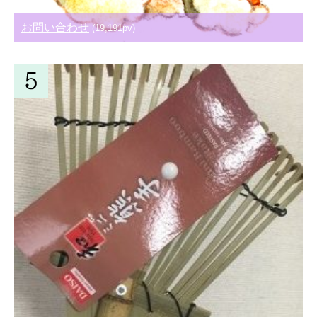
お問い合わせ
(19,191pv)