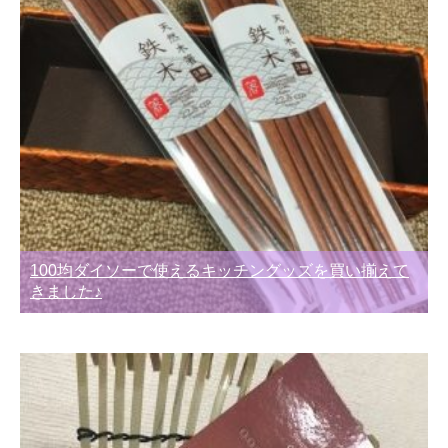
100均ダイソーで使えるキッチングッズを買い揃えて
きました♪