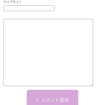
ウェブサイト
コメント送信