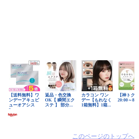
このページのトップへ