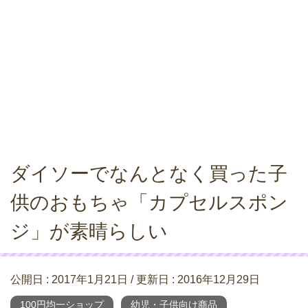
ダイソーでなんとなく買った子
供のおもちゃ「カプセルスポン
ジ」が素晴らしい
公開日 :
2017年1月21日
/ 更新日 :
2016年12月29日
100円均一ショップ
幼児・子供向け商品