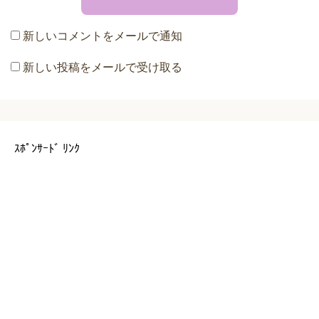
新しいコメントをメールで通知
新しい投稿をメールで受け取る
ｽﾎﾟﾝｻｰﾄﾞ ﾘﾝｸ