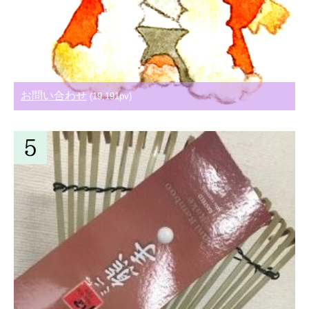
お問い合わせ
(19,191pv)