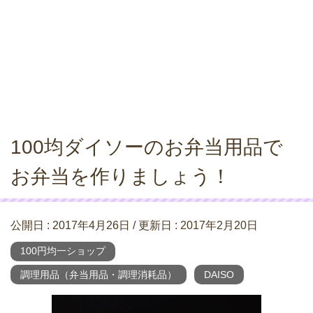
100均ダイソーのお弁当用品で
お弁当を作りましょう！
公開日 :
2017年4月26日
/ 更新日 :
2017年2月20日
100円均一ショップ
調理用品（弁当用品・調理消耗品）
DAISO