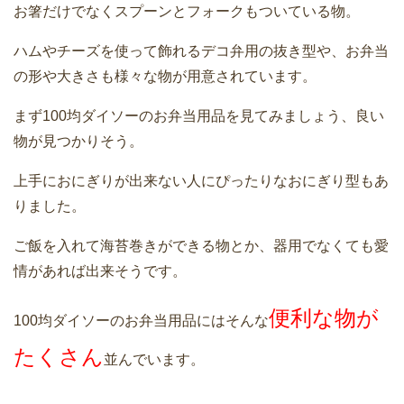
お箸だけでなくスプーンとフォークもついている物。
ハムやチーズを使って飾れるデコ弁用の抜き型や、お弁当
の形や大きさも様々な物が用意されています。
まず100均ダイソーのお弁当用品を見てみましょう、良い
物が見つかりそう。
上手におにぎりが出来ない人にぴったりなおにぎり型もあ
りました。
ご飯を入れて海苔巻きができる物とか、器用でなくても愛
情があれば出来そうです。
便利な物が
100均ダイソーのお弁当用品にはそんな
たくさん
並んでいます。