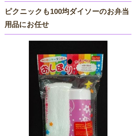
ピクニックも100均ダイソーのお弁当
用品にお任せ