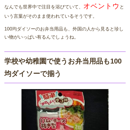
オベントウ
なんでも世界中で注目を浴びていて、
と
いう言葉がそのまま使われているそうです。
100均ダイソーのお弁当用品も、外国の人から見ると珍し
い物がいっぱい有るんでしょうね。
学校や幼稚園で使うお弁当用品も100
均ダイソーで揃う