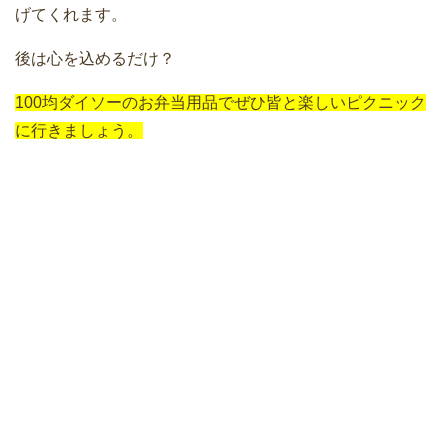
げてくれます。
後は心を込めるだけ？
100均ダイソーのお弁当用品でぜひ皆と楽しいピクニック
に行きましょう。