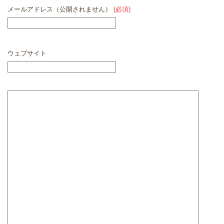
メールアドレス（公開されません）
(必須)
ウェブサイト