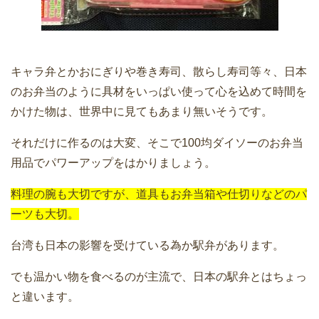
キャラ弁とかおにぎりや巻き寿司、散らし寿司等々、日本
のお弁当のように具材をいっぱい使って心を込めて時間を
かけた物は、世界中に見てもあまり無いそうです。
それだけに作るのは大変、そこで100均ダイソーのお弁当
用品でパワーアップをはかりましょう。
料理の腕も大切ですが、道具もお弁当箱や仕切りなどのパ
ーツも大切。
台湾も日本の影響を受けている為か駅弁があります。
でも温かい物を食べるのが主流で、日本の駅弁とはちょっ
と違います。