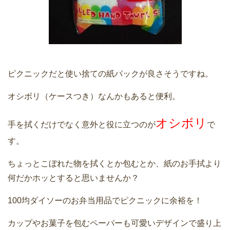
ピクニックだと使い捨ての紙パックが良さそうですね。
オシボリ（ケースつき）なんかもあると便利。
オシボリ
手を拭くだけでなく意外と役に立つのが
で
す。
ちょっとこぼれた物を拭くとか包むとか、紙のお手拭より
何だかホッとすると思いませんか？
100均ダイソーのお弁当用品でピクニックに余裕を！
カップやお菓子を包むペーパーも可愛いデザインで盛り上