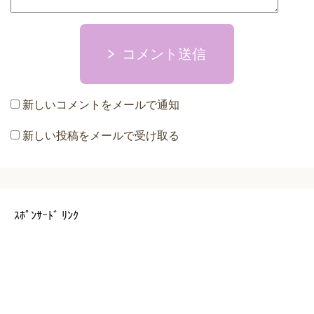
コメント送信
新しいコメントをメールで通知
新しい投稿をメールで受け取る
ｽﾎﾟﾝｻｰﾄﾞ ﾘﾝｸ