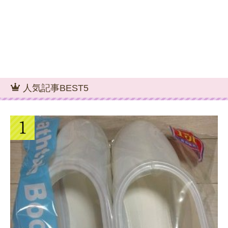
人気記事BEST5