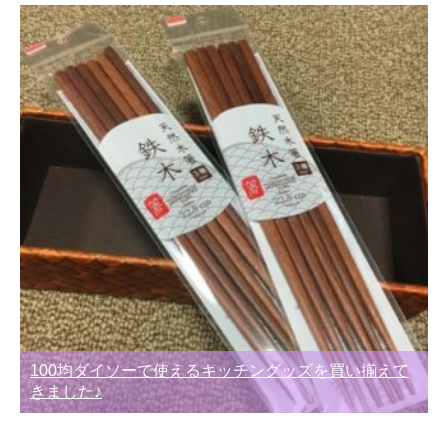
100均ダイソーで使えるキッチングッズを買い揃えて
きました♪