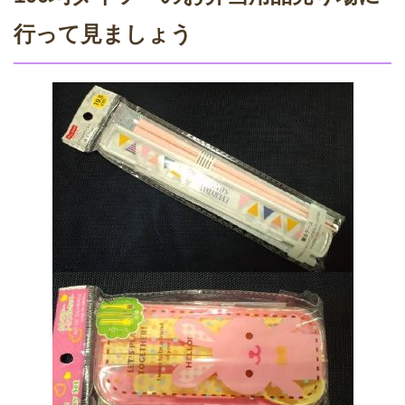
行って見ましょう