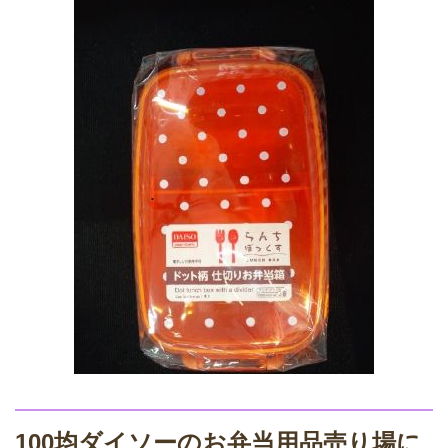
100均ダイソーのお弁当用品売り場に