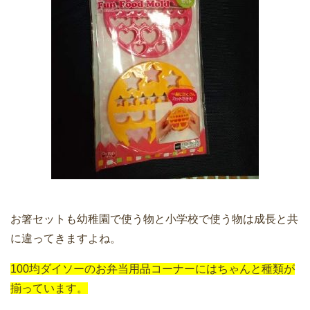
お箸セットも幼稚園で使う物と小学校で使う物は成長と共
に違ってきますよね。
100均ダイソーのお弁当用品コーナーにはちゃんと種類が
揃っています。