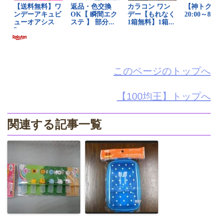
このページのトップへ
【100均王】トップへ
関連する記事一覧