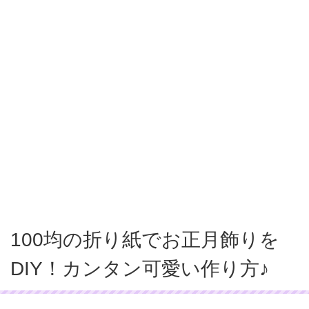
100均の折り紙でお正月飾りを
DIY！カンタン可愛い作り方♪