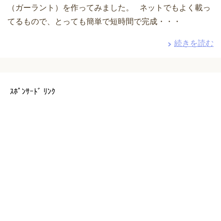
（ガーラント）を作ってみました。 ネットでもよく載っ
てるもので、とっても簡単で短時間で完成・・・
続きを読む
ｽﾎﾟﾝｻｰﾄﾞ ﾘﾝｸ