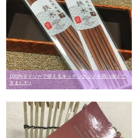
100均ダイソーで使えるキッチングッズを買い揃えて
きました♪