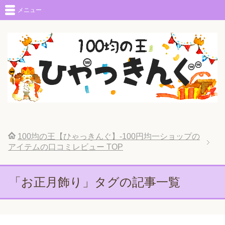
メニュー
100均の王【ひゃっきんぐ】-100円均一ショップの
アイテムの口コミレビュー
TOP
「お正月飾り」タグの記事一覧