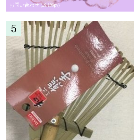
お問い合わせ
(19,189pv)