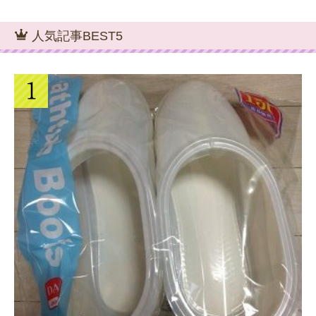
人気記事BEST5