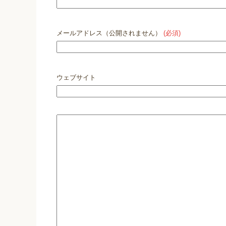
メールアドレス（公開されません）
(必須)
ウェブサイト