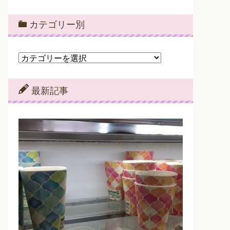
カテゴリー別
カ
テ
ゴ
リ
最新記事
ー
別