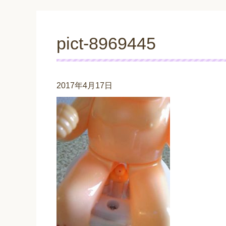
pict-8969445
2017年4月17日