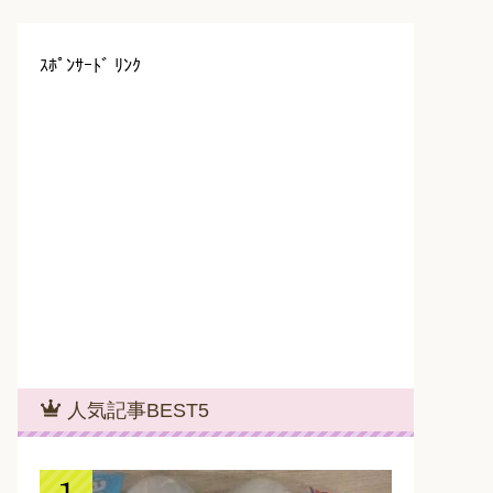
ｽﾎﾟﾝｻｰﾄﾞ ﾘﾝｸ
人気記事BEST5